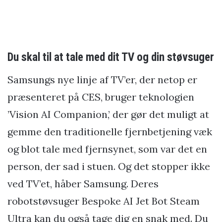
Du skal til at tale med dit TV og din støvsuger
Samsungs nye linje af TV’er, der netop er
præsenteret på CES, bruger teknologien
’Vision AI Companion,’ der gør det muligt at
gemme den traditionelle fjernbetjening væk
og blot tale med fjernsynet, som var det en
person, der sad i stuen. Og det stopper ikke
ved TV’et, håber Samsung. Deres
robotstøvsuger Bespoke AI Jet Bot Steam
Ultra kan du også tage dig en snak med. Du