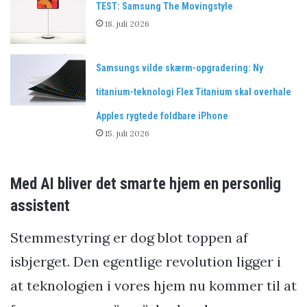
TEST: Samsung The Movingstyle
18. juli 2026
Samsungs vilde skærm-opgradering: Ny
titanium-teknologi Flex Titanium skal overhale
Apples rygtede foldbare iPhone
15. juli 2026
Med AI bliver det smarte hjem en personlig
assistent
Stemmestyring er dog blot toppen af
isbjerget. Den egentlige revolution ligger i
at teknologien i vores hjem nu kommer til at