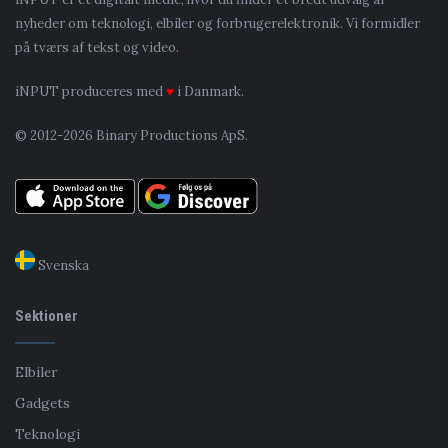
nyheder om teknologi, elbiler og forbrugerelektronik. Vi formidler
på tværs af tekst og video.
iNPUT produceres med
♥
i Danmark.
© 2012-2026 Binary Productions ApS.
Svenska
Sektioner
Elbiler
Gadgets
Teknologi