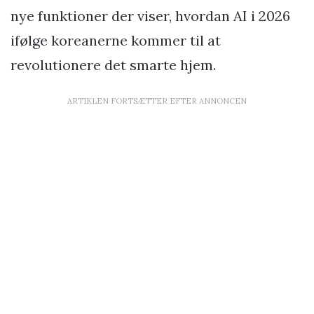
nye funktioner der viser, hvordan AI i 2026
ifølge koreanerne kommer til at
revolutionere det smarte hjem.
ARTIKLEN FORTSÆTTER EFTER ANNONCEN