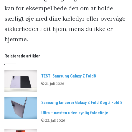
kan for eksempel bede den om at holde
særligt øje med dine kæledyr eller overvåge
sikkerheden i dit hjem, mens du ikke er
hjemme.
Relaterede artikler
TEST: Samsung Galaxy Z Fold8
31. juli 2026
Samsung lancerer Galaxy Z Fold 8 og Z Fold 8
Ultra – næsten uden synlig foldelinje
22. juli 2026