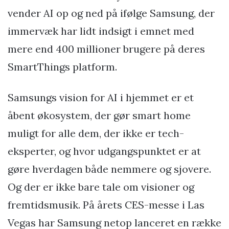
vender AI op og ned på ifølge Samsung, der
immervæk har lidt indsigt i emnet med
mere end 400 millioner brugere på deres
SmartThings platform.
Samsungs vision for AI i hjemmet er et
åbent økosystem, der gør smart home
muligt for alle dem, der ikke er tech-
eksperter, og hvor udgangspunktet er at
gøre hverdagen både nemmere og sjovere.
Og der er ikke bare tale om visioner og
fremtidsmusik. På årets CES-messe i Las
Vegas har Samsung netop lanceret en række