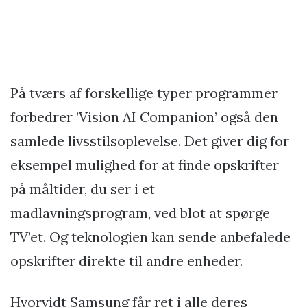
På tværs af forskellige typer programmer
forbedrer ’Vision AI Companion’ også den
samlede livsstilsoplevelse. Det giver dig for
eksempel mulighed for at finde opskrifter
på måltider, du ser i et
madlavningsprogram, ved blot at spørge
TV’et. Og teknologien kan sende anbefalede
opskrifter direkte til andre enheder.
Hvorvidt Samsung får ret i alle deres