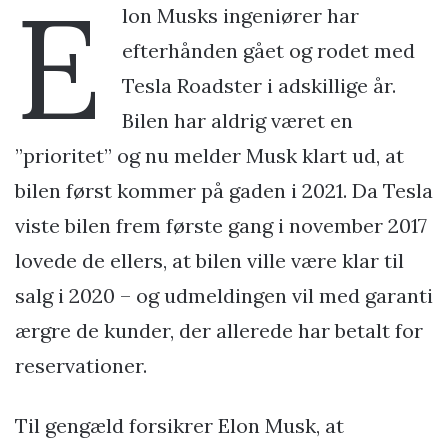
E
lon Musks ingeniører har
efterhånden gået og rodet med
Tesla Roadster i adskillige år.
Bilen har aldrig været en
”prioritet” og nu melder Musk klart ud, at
bilen først kommer på gaden i 2021. Da Tesla
viste bilen frem første gang i november 2017
lovede de ellers, at bilen ville være klar til
salg i 2020 – og udmeldingen vil med garanti
ærgre de kunder, der allerede har betalt for
reservationer.
Til gengæld forsikrer Elon Musk, at