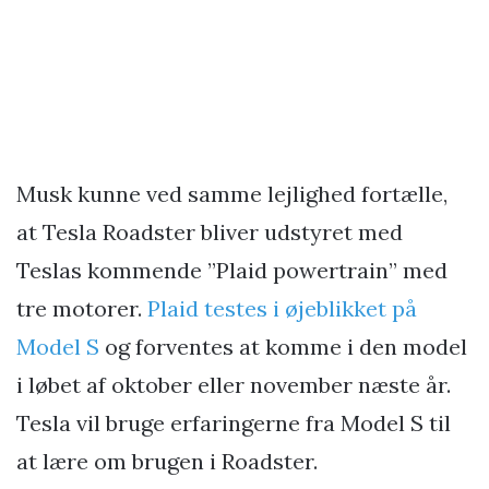
Musk kunne ved samme lejlighed fortælle,
at Tesla Roadster bliver udstyret med
Teslas kommende ”Plaid powertrain” med
tre motorer.
Plaid testes i øjeblikket på
Model S
og forventes at komme i den model
i løbet af oktober eller november næste år.
Tesla vil bruge erfaringerne fra Model S til
at lære om brugen i Roadster.