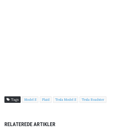
Tags
Model S
Plaid
Tesla Model S
Tesla Roadster
RELATEREDE ARTIKLER