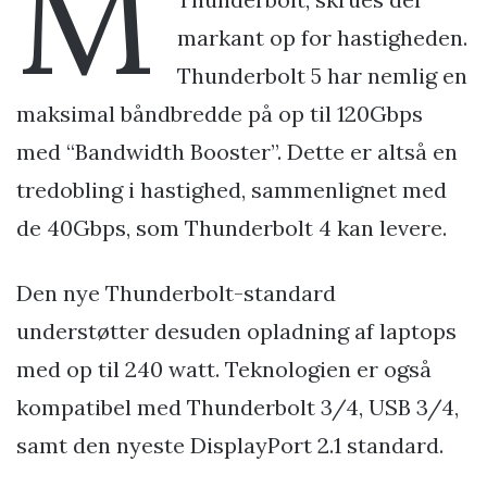
M
markant op for hastigheden.
Thunderbolt 5 har nemlig en
maksimal båndbredde på op til 120Gbps
med “Bandwidth Booster”. Dette er altså en
tredobling i hastighed, sammenlignet med
de 40Gbps, som Thunderbolt 4 kan levere.
Den nye Thunderbolt-standard
understøtter desuden opladning af laptops
med op til 240 watt. Teknologien er også
kompatibel med Thunderbolt 3/4, USB 3/4,
samt den nyeste DisplayPort 2.1 standard.