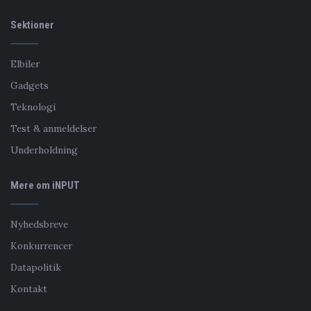
Sektioner
Elbiler
Gadgets
Teknologi
Test & anmeldelser
Underholdning
Mere om iNPUT
Nyhedsbreve
Konkurrencer
Datapolitik
Kontakt