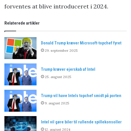
forventes at blive introduceret i 2024.
Relaterede artikler
Donald Trump kræver Microsoft-topchef fyret
29. september 2025
Trump kræver ejerskab af Intel
25. august 2025
Trump vil have Intels topchef smidt på porten
9. august 2025
Intel vil gøre biler til rullende spillekonsoller
12. august 2024