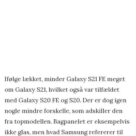
Ifølge lækket, minder Galaxy S21 FE meget
om Galaxy S21, hvilket også var tilfældet
med Galaxy S20 FE og S20. Der er dog igen
nogle mindre forskelle, som adskiller den
fra topmodellen. Bagpanelet er eksempelvis
ikke glas, men hvad Samsung refererer til