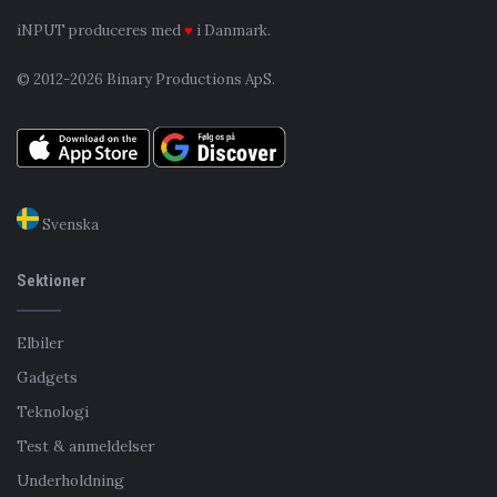
iNPUT produceres med
♥
i Danmark.
© 2012-2026 Binary Productions ApS.
Svenska
Sektioner
Elbiler
Gadgets
Teknologi
Test & anmeldelser
Underholdning