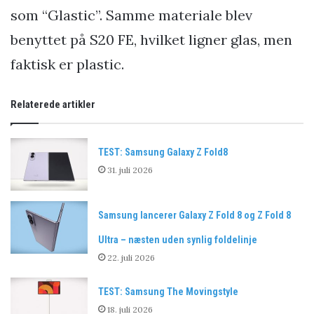
som “Glastic”. Samme materiale blev
benyttet på S20 FE, hvilket ligner glas, men
faktisk er plastic.
Relaterede artikler
TEST: Samsung Galaxy Z Fold8
31. juli 2026
Samsung lancerer Galaxy Z Fold 8 og Z Fold 8
Ultra – næsten uden synlig foldelinje
22. juli 2026
TEST: Samsung The Movingstyle
18. juli 2026