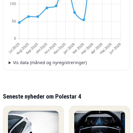
Vis data (måned og nyregistreringer)
Seneste nyheder om Polestar 4