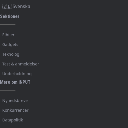
🇸🇪 Svenska
Sektioner
Elbiler
Gadgets
Teknologi
Test & anmeldelser
Underholdning
Mere om iNPUT
Nyhedsbreve
Konkurrencer
Datapolitik