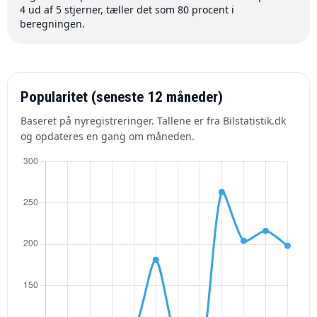
4 ud af 5 stjerner, tæller det som 80 procent i
beregningen.
Popularitet (seneste 12 måneder)
Baseret på nyregistreringer. Tallene er fra Bilstatistik.dk
og opdateres en gang om måneden.