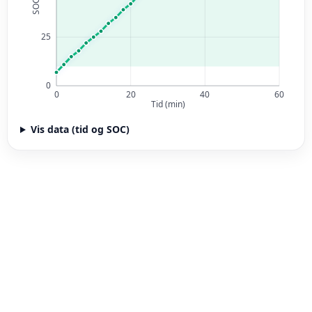
Vis data (tid og SOC)