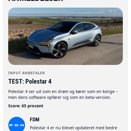
INPUT ANBEFALER
TEST: Polestar 4
Polestar 4 ser ud som en drøm og kører som en konge –
men dens software opfører sig som en beta-version.
Score: 65 procent
FDM
Polestar 4 er nu blevet opdateret med bedre