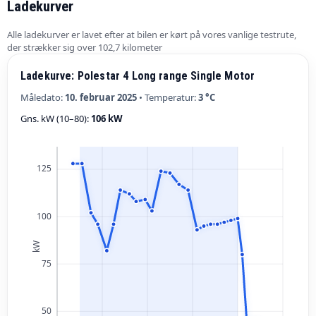
Ladekurver
Alle ladekurver er lavet efter at bilen er kørt på vores vanlige testrute,
der strækker sig over 102,7 kilometer
Ladekurve: Polestar 4 Long range Single Motor
Måledato:
10. februar 2025
• Temperatur:
3 °C
Gns. kW (10–80):
106 kW