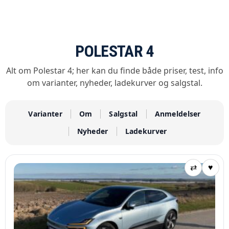
POLESTAR 4
Alt om Polestar 4; her kan du finde både priser, test, info
om varianter, nyheder, ladekurver og salgstal.
Varianter
Om
Salgstal
Anmeldelser
Nyheder
Ladekurver
⇄
♥