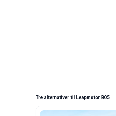
Tre alternativer til Leapmotor B05