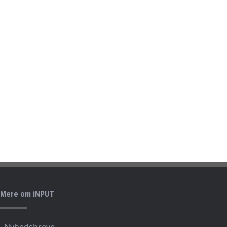
Mere om iNPUT