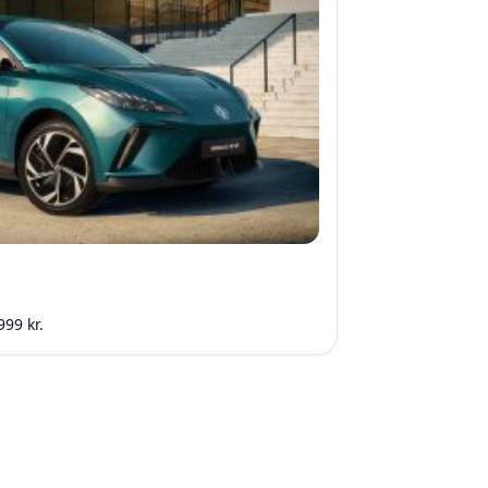
999 kr.