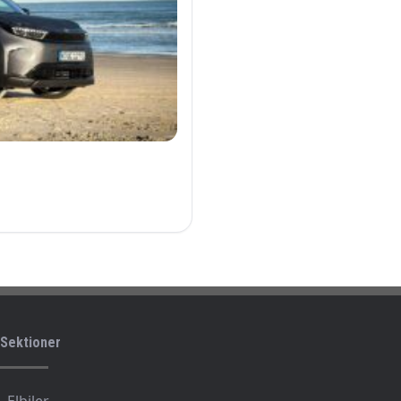
Sektioner