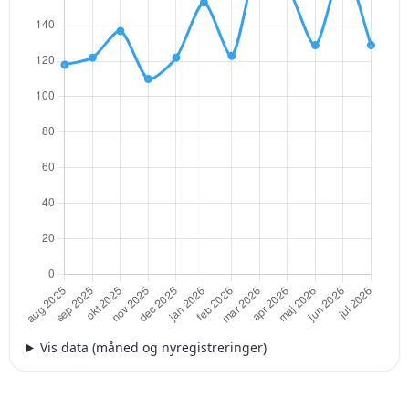
Vis data (måned og nyregistreringer)