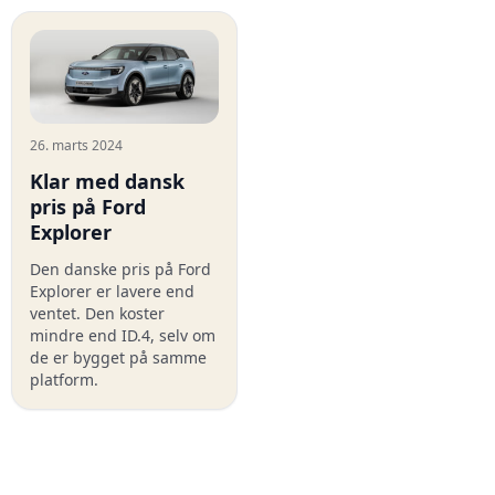
26. marts 2024
Klar med dansk
pris på Ford
Explorer
Den danske pris på Ford
Explorer er lavere end
ventet. Den koster
mindre end ID.4, selv om
de er bygget på samme
platform.