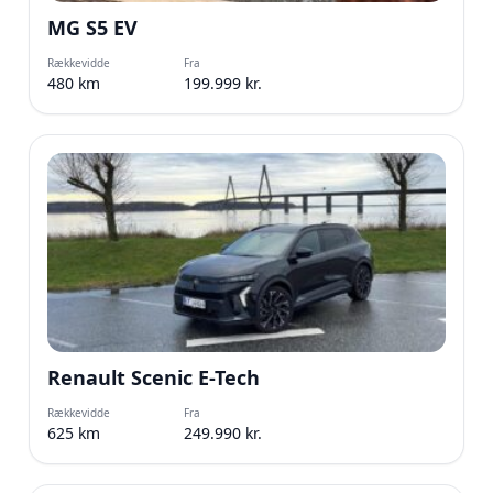
MG S5 EV
Rækkevidde
Fra
480 km
199.999 kr.
Renault Scenic E-Tech
Rækkevidde
Fra
625 km
249.990 kr.