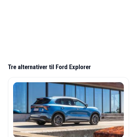
Tre alternativer til Ford Explorer