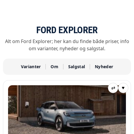
FORD EXPLORER
Alt om Ford Explorer; her kan du finde både priser, info
om varianter, nyheder og salgstal.
Varianter
Om
Salgstal
Nyheder
⇄
♥