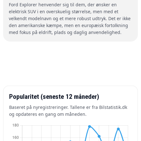
Ford Explorer henvender sig til dem, der ønsker en
elektrisk SUV i en overskuelig størrelse, men med et
velkendt modelnavn og et mere robust udtryk. Det er ikke
den amerikanske kæmpe, men en europæisk fortolkning
med fokus på eldrift, plads og daglig anvendelighed.
Popularitet (seneste 12 måneder)
Baseret på nyregistreringer. Tallene er fra Bilstatistik.dk
og opdateres en gang om måneden.