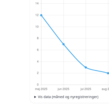
Vis data (måned og nyregistreringer)