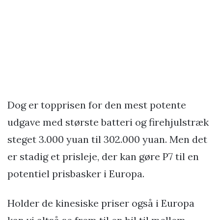
Dog er topprisen for den mest potente
udgave med største batteri og firehjulstræk
steget 3.000 yuan til 302.000 yuan. Men det
er stadig et prisleje, der kan gøre P7 til en
potentiel prisbasker i Europa.
Holder de kinesiske priser også i Europa