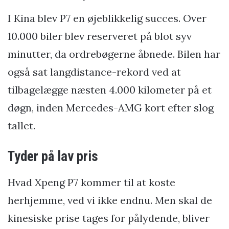
I Kina blev P7 en øjeblikkelig succes. Over
10.000 biler blev reserveret på blot syv
minutter, da ordrebøgerne åbnede. Bilen har
også sat langdistance-rekord ved at
tilbagelægge næsten 4.000 kilometer på et
døgn, inden Mercedes-AMG kort efter slog
tallet.
Tyder på lav pris
Hvad Xpeng P7 kommer til at koste
herhjemme, ved vi ikke endnu. Men skal de
kinesiske prise tages for pålydende, bliver