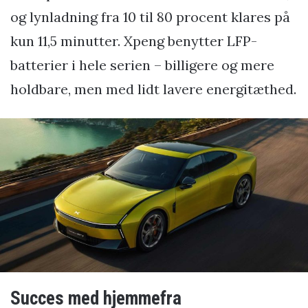
og lynladning fra 10 til 80 procent klares på
kun 11,5 minutter. Xpeng benytter LFP-
batterier i hele serien – billigere og mere
holdbare, men med lidt lavere energitæthed.
Succes med hjemmefra