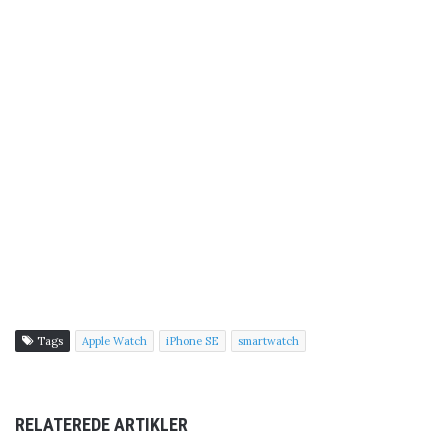
Tags
Apple Watch
iPhone SE
smartwatch
RELATEREDE ARTIKLER