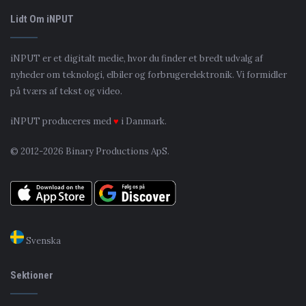
Lidt Om iNPUT
iNPUT er et digitalt medie, hvor du finder et bredt udvalg af
nyheder om teknologi, elbiler og forbrugerelektronik. Vi formidler
på tværs af tekst og video.
iNPUT produceres med
♥
i Danmark.
© 2012-2026 Binary Productions ApS.
Svenska
Sektioner