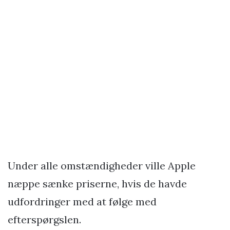
Under alle omstændigheder ville Apple
næppe sænke priserne, hvis de havde
udfordringer med at følge med
efterspørgslen.