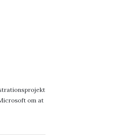
strationsprojekt
 Microsoft om at