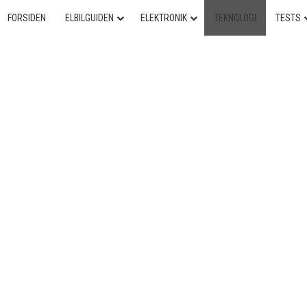
FORSIDEN
ELBILGUIDEN
ELEKTRONIK
TEKNOLOGI
TESTS