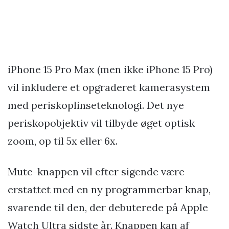
iPhone 15 Pro Max (men ikke iPhone 15 Pro)
vil inkludere et opgraderet kamerasystem
med periskoplinseteknologi. Det nye
periskopobjektiv vil tilbyde øget optisk
zoom, op til 5x eller 6x.
Mute-knappen vil efter sigende være
erstattet med en ny programmerbar knap,
svarende til den, der debuterede på Apple
Watch Ultra sidste år. Knappen kan af