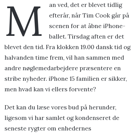
M
an ved, det er blevet tidlig
efterår, når Tim Cook går på
scenen for at åbne iPhone-
ballet. Tirsdag aften er det
blevet den tid. Fra klokken 19.00 dansk tid og
halvanden time frem, vil han sammen med
andre nøglemedarbejdere præsentere en
stribe nyheder. iPhone 15 familien er sikker,
men hvad kan vi ellers forvente?
Det kan du læse vores bud på herunder,
ligesom vi har samlet og kondenseret de
seneste rygter om enhedernes