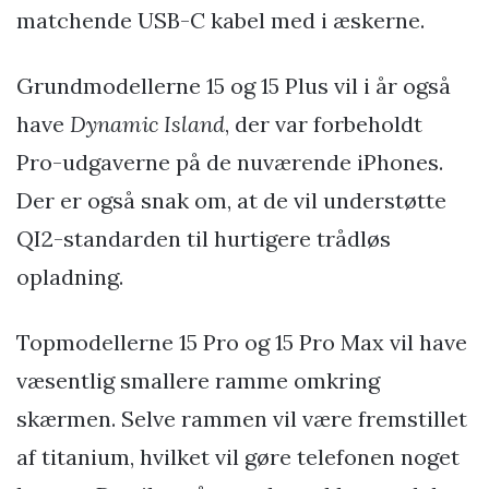
matchende USB-C kabel med i æskerne.
Grundmodellerne 15 og 15 Plus vil i år også
have
Dynamic Island
, der var forbeholdt
Pro-udgaverne på de nuværende iPhones.
Der er også snak om, at de vil understøtte
QI2-standarden til hurtigere trådløs
opladning.
Topmodellerne 15 Pro og 15 Pro Max vil have
væsentlig smallere ramme omkring
skærmen. Selve rammen vil være fremstillet
af titanium, hvilket vil gøre telefonen noget