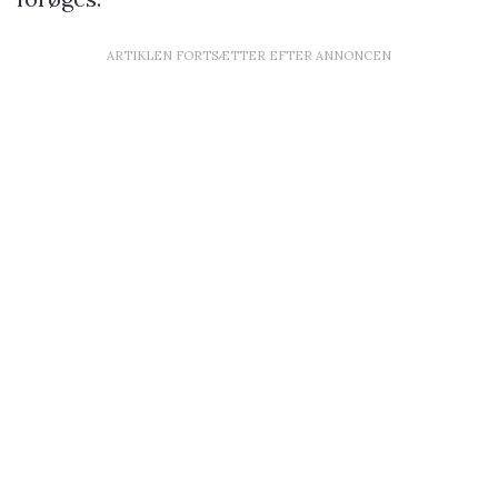
ARTIKLEN FORTSÆTTER EFTER ANNONCEN