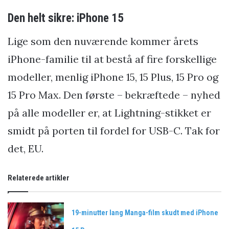
Den helt sikre: iPhone 15
Lige som den nuværende kommer årets
iPhone-familie til at bestå af fire forskellige
modeller, menlig iPhone 15, 15 Plus, 15 Pro og
15 Pro Max. Den første – bekræftede – nyhed
på alle modeller er, at Lightning-stikket er
smidt på porten til fordel for USB-C. Tak for
det, EU.
Relaterede artikler
19-minutter lang Manga-film skudt med iPhone