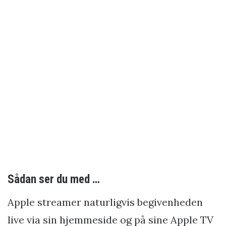
Sådan ser du med …
Apple streamer naturligvis begivenheden
live via sin hjemmeside og på sine Apple TV