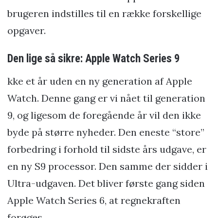
brugeren indstilles til en række forskellige
opgaver.
Den lige så sikre: Apple Watch Series 9
kke et år uden en ny generation af Apple
Watch. Denne gang er vi nået til generation
9, og ligesom de foregående år vil den ikke
byde på større nyheder. Den eneste “store”
forbedring i forhold til sidste års udgave, er
en ny S9 processor. Den samme der sidder i
Ultra-udgaven. Det bliver første gang siden
Apple Watch Series 6, at regnekraften
forøges.