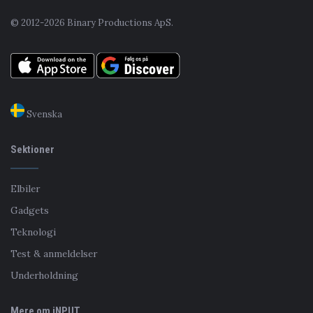
© 2012-2026 Binary Productions ApS.
Svenska
Sektioner
Elbiler
Gadgets
Teknologi
Test & anmeldelser
Underholdning
Mere om iNPUT