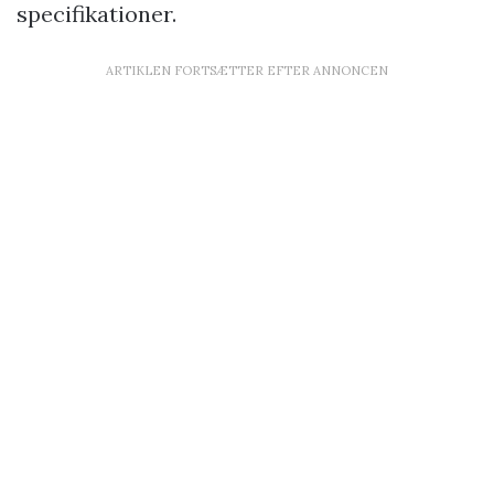
specifikationer.
ARTIKLEN FORTSÆTTER EFTER ANNONCEN