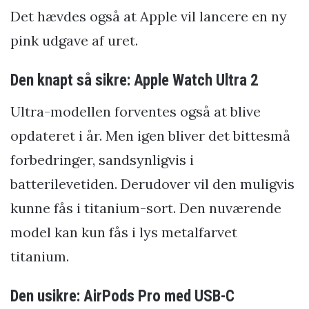
Det hævdes også at Apple vil lancere en ny
pink udgave af uret.
Den knapt så sikre: Apple Watch Ultra 2
Ultra-modellen forventes også at blive
opdateret i år. Men igen bliver det bittesmå
forbedringer, sandsynligvis i
batterilevetiden. Derudover vil den muligvis
kunne fås i titanium-sort. Den nuværende
model kan kun fås i lys metalfarvet
titanium.
Den usikre: AirPods Pro med USB-C