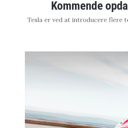
Kommende opdate
Tesla er ved at introducere flere 