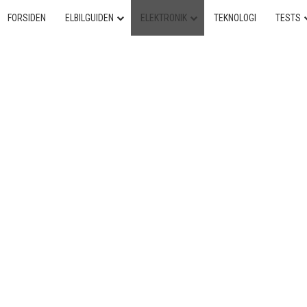
FORSIDEN
ELBILGUIDEN
ELEKTRONIK
TEKNOLOGI
TESTS