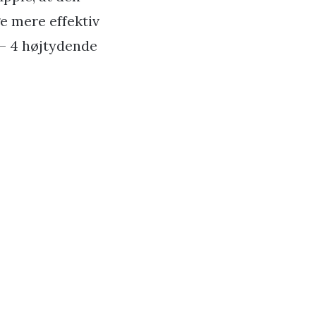
e mere effektiv
 – 4 højtydende