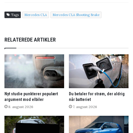
Tags
Mercedes CLA
Mercedes CLA Shooting Brake
RELATEREDE ARTIKLER
Nyt studie punkterer populært
Du betaler for strøm, der aldrig
argument mod elbiler
når batteriet
8. august 2026
7. august 2026