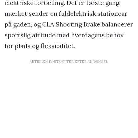
elektriske fortælling. Det er første gang,
mærket sender en fuldelektrisk stationcar
på gaden, og CLA Shooting Brake balancerer
sportslig attitude med hverdagens behov
for plads og fleksibilitet.
ARTIKLEN FORTSÆTTER EFTER ANNONCEN