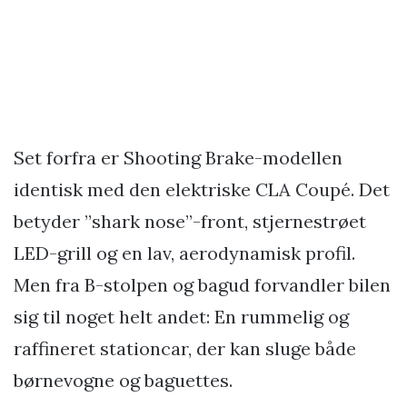
Set forfra er Shooting Brake-modellen
identisk med den elektriske CLA Coupé. Det
betyder ”shark nose”-front, stjernestrøet
LED-grill og en lav, aerodynamisk profil.
Men fra B-stolpen og bagud forvandler bilen
sig til noget helt andet: En rummelig og
raffineret stationcar, der kan sluge både
børnevogne og baguettes.