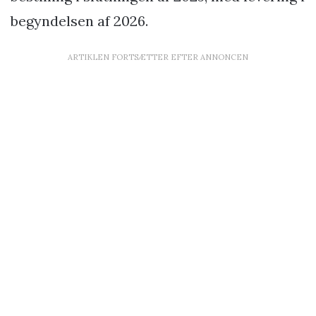
begyndelsen af 2026.
ARTIKLEN FORTSÆTTER EFTER ANNONCEN