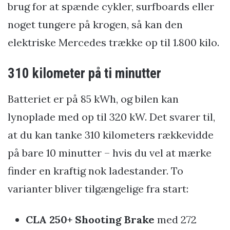
brug for at spænde cykler, surfboards eller
noget tungere på krogen, så kan den
elektriske Mercedes trække op til 1.800 kilo.
310 kilometer på ti minutter
Batteriet er på 85 kWh, og bilen kan
lynoplade med op til 320 kW. Det svarer til,
at du kan tanke 310 kilometers rækkevidde
på bare 10 minutter – hvis du vel at mærke
finder en kraftig nok ladestander. To
varianter bliver tilgængelige fra start:
CLA 250+ Shooting Brake
med 272