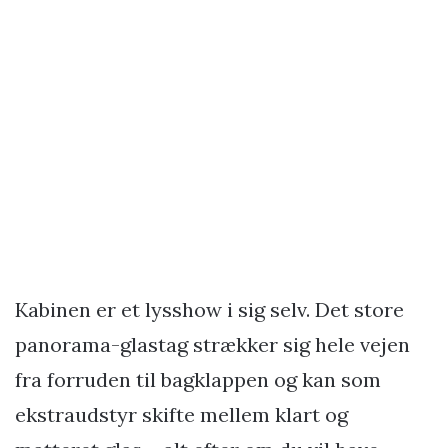
Kabinen er et lysshow i sig selv. Det store
panorama-glastag strækker sig hele vejen
fra forruden til bagklappen og kan som
ekstraudstyr skifte mellem klart og