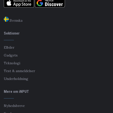
Svenska
Sektioner
Elbiler
Gadgets
Teknologi
Test & anmeldelser
Underholdning
Mere om iNPUT
Nyhedsbreve