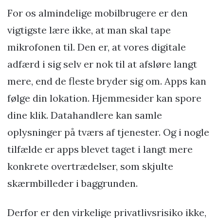
For os almindelige mobilbrugere er den
vigtigste lære ikke, at man skal tape
mikrofonen til. Den er, at vores digitale
adfærd i sig selv er nok til at afsløre langt
mere, end de fleste bryder sig om. Apps kan
følge din lokation. Hjemmesider kan spore
dine klik. Datahandlere kan samle
oplysninger på tværs af tjenester. Og i nogle
tilfælde er apps blevet taget i langt mere
konkrete overtrædelser, som skjulte
skærmbilleder i baggrunden.
Derfor er den virkelige privatlivsrisiko ikke,