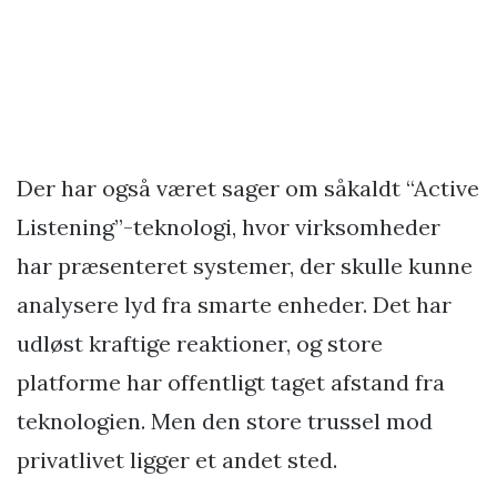
Der har også været sager om såkaldt “Active
Listening”-teknologi, hvor virksomheder
har præsenteret systemer, der skulle kunne
analysere lyd fra smarte enheder. Det har
udløst kraftige reaktioner, og store
platforme har offentligt taget afstand fra
teknologien. Men den store trussel mod
privatlivet ligger et andet sted.