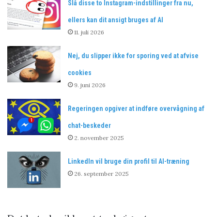
Slå disse to Instagram-indstillinger fra nu,
ellers kan dit ansigt bruges af AI
11. juli 2026
Nej, du slipper ikke for sporing ved at afvise
cookies
9. juni 2026
Regeringen opgiver at indføre overvågning af
chat-beskeder
2. november 2025
LinkedIn vil bruge din profil til AI-træning
26. september 2025