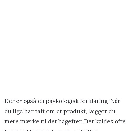
Der er også en psykologisk forklaring. Når
du lige har talt om et produkt, lægger du
mere mærke til det bagefter. Det kaldes ofte