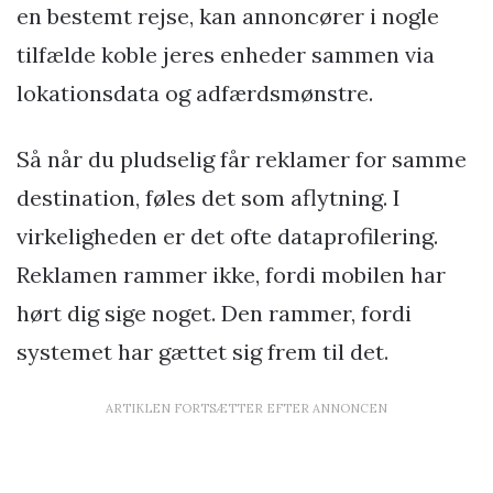
en bestemt rejse, kan annoncører i nogle
tilfælde koble jeres enheder sammen via
lokationsdata og adfærdsmønstre.
Så når du pludselig får reklamer for samme
destination, føles det som aflytning. I
virkeligheden er det ofte dataprofilering.
Reklamen rammer ikke, fordi mobilen har
hørt dig sige noget. Den rammer, fordi
systemet har gættet sig frem til det.
ARTIKLEN FORTSÆTTER EFTER ANNONCEN