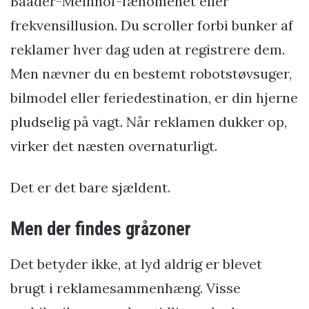
Baader-Meinhof-fænomenet eller
frekvensillusion. Du scroller forbi bunker af
reklamer hver dag uden at registrere dem.
Men nævner du en bestemt robotstøvsuger,
bilmodel eller feriedestination, er din hjerne
pludselig på vagt. Når reklamen dukker op,
virker det næsten overnaturligt.
Det er det bare sjældent.
Men der findes gråzoner
Det betyder ikke, at lyd aldrig er blevet
brugt i reklamesammenhæng. Visse