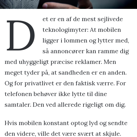
D
et er en af de mest sejlivede
teknologimyter: At mobilen
ligger i lommen og lytter med,
så annoncører kan ramme dig
med uhyggeligt præcise reklamer. Men
meget tyder på, at sandheden er en anden.
Og for privatlivet er den faktisk værre. For
telefonen behøver ikke lytte til dine
samtaler. Den ved allerede rigeligt om dig.
Hvis mobilen konstant optog lyd og sendte
den videre, ville det være svært at skjule.