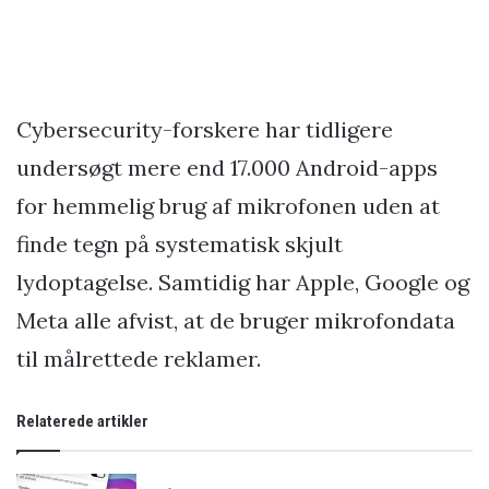
Cybersecurity-forskere har tidligere
undersøgt mere end 17.000 Android-apps
for hemmelig brug af mikrofonen uden at
finde tegn på systematisk skjult
lydoptagelse. Samtidig har Apple, Google og
Meta alle afvist, at de bruger mikrofondata
til målrettede reklamer.
Relaterede artikler