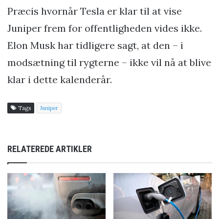
Præcis hvornår Tesla er klar til at vise
Juniper frem for offentligheden vides ikke.
Elon Musk har tidligere sagt, at den – i
modsætning til rygterne – ikke vil nå at blive
klar i dette kalenderår.
Tags
Juniper
RELATEREDE ARTIKLER