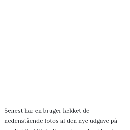
Senest har en bruger lækket de
nedenstående fotos af den nye udgave på