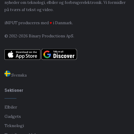
nyheder om teknologi, elbiler og forbrugerelektronik. Vi formidler
på tværs af tekst og video.
iNPUT produceres med
♥
i Danmark.
© 2012-2026 Binary Productions ApS.
Svenska
Sektioner
Elbiler
Gadgets
Teknologi