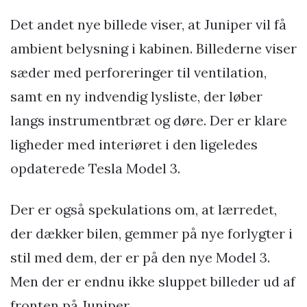
Det andet nye billede viser, at Juniper vil få
ambient belysning i kabinen. Billederne viser
sæder med perforeringer til ventilation,
samt en ny indvendig lysliste, der løber
langs instrumentbræt og døre. Der er klare
ligheder med interiøret i den ligeledes
opdaterede Tesla Model 3.
Der er også spekulations om, at lærredet,
der dækker bilen, gemmer på nye forlygter i
stil med dem, der er på den nye Model 3.
Men der er endnu ikke sluppet billeder ud af
fronten på Juniper.