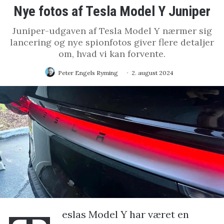
Nye fotos af Tesla Model Y Juniper
Juniper-udgaven af Tesla Model Y nærmer sig
lancering og nye spionfotos giver flere detaljer
om, hvad vi kan forvente.
Peter Engels Ryming
2. august 2024
eslas Model Y har været en