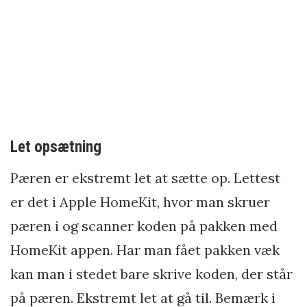
Let opsætning
Pæren er ekstremt let at sætte op. Lettest
er det i Apple HomeKit, hvor man skruer
pæren i og scanner koden på pakken med
HomeKit appen. Har man fået pakken væk
kan man i stedet bare skrive koden, der står
på pæren. Ekstremt let at gå til.
Bemærk i