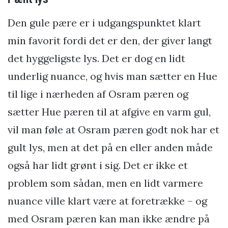
Den gule pære er i udgangspunktet klart
min favorit fordi det er den, der giver langt
det hyggeligste lys. Det er dog en lidt
underlig nuance, og hvis man sætter en Hue
til lige i nærheden af Osram pæren og
sætter Hue pæren til at afgive en varm gul,
vil man føle at Osram pæren godt nok har et
gult lys, men at det på en eller anden måde
også har lidt grønt i sig. Det er ikke et
problem som sådan, men en lidt varmere
nuance ville klart være at foretrække – og
med Osram pæren kan man ikke ændre på