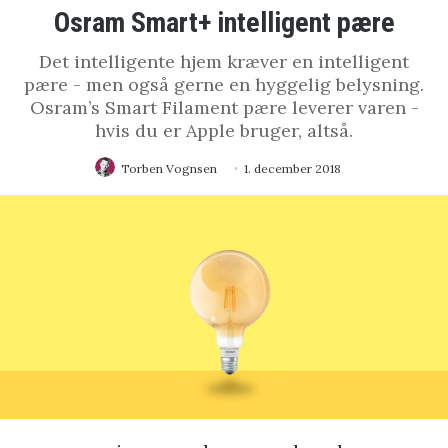
Osram Smart+ intelligent pære
Det intelligente hjem kræver en intelligent
pære - men også gerne en hyggelig belysning.
Osram’s Smart Filament pære leverer varen -
hvis du er Apple bruger, altså.
Torben Vognsen
1. december 2018