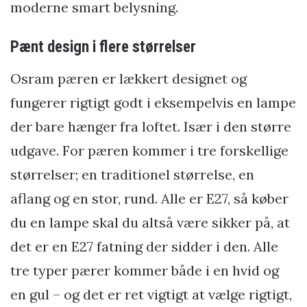
moderne smart belysning.
Pænt design i flere størrelser
Osram pæren er lækkert designet og
fungerer rigtigt godt i eksempelvis en lampe
der bare hænger fra loftet. Især i den større
udgave. For pæren kommer i tre forskellige
størrelser; en traditionel størrelse, en
aflang og en stor, rund. Alle er E27, så køber
du en lampe skal du altså være sikker på, at
det er en E27 fatning der sidder i den. Alle
tre typer pærer kommer både i en hvid og
en gul – og det er ret vigtigt at vælge rigtigt,