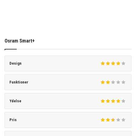
Osram Smart+
Design
Funktioner
Ydelse
Pris