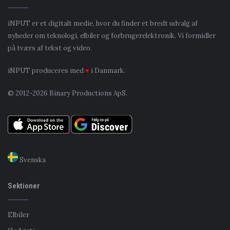
iNPUT er et digitalt medie, hvor du finder et bredt udvalg af
nyheder om teknologi, elbiler og forbrugerelektronik. Vi formidler
på tværs af tekst og video.
iNPUT produceres med
♥
i Danmark.
© 2012-2026 Binary Productions ApS.
Svenska
Sektioner
Elbiler