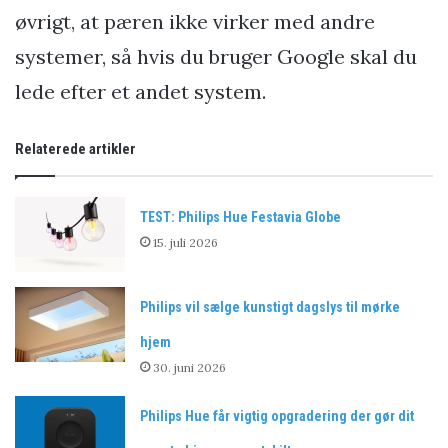
øvrigt, at pæren ikke virker med andre
systemer, så hvis du bruger Google skal du
lede efter et andet system.
Relaterede artikler
TEST: Philips Hue Festavia Globe
15. juli 2026
Philips vil sælge kunstigt dagslys til mørke
hjem
30. juni 2026
Philips Hue får vigtig opgradering der gør dit