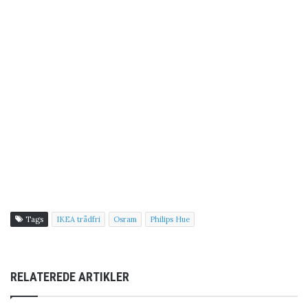
Tags
IKEA trådfri
Osram
Philips Hue
RELATEREDE ARTIKLER