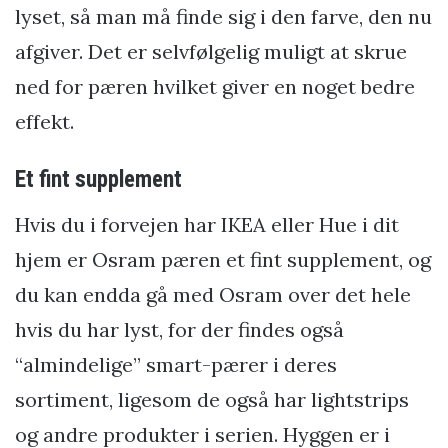
lyset, så man må finde sig i den farve, den nu
afgiver. Det er selvfølgelig muligt at skrue
ned for pæren hvilket giver en noget bedre
effekt.
Et fint supplement
Hvis du i forvejen har IKEA eller Hue i dit
hjem er Osram pæren et fint supplement, og
du kan endda gå med Osram over det hele
hvis du har lyst, for der findes også
“almindelige” smart-pærer i deres
sortiment, ligesom de også har lightstrips
og andre produkter i serien. Hyggen er i