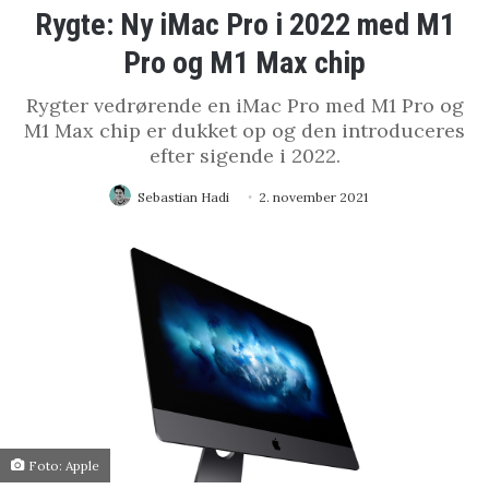
Rygte: Ny iMac Pro i 2022 med M1
Pro og M1 Max chip
Rygter vedrørende en iMac Pro med M1 Pro og
M1 Max chip er dukket op og den introduceres
efter sigende i 2022.
Sebastian Hadi
2. november 2021
Foto: Apple