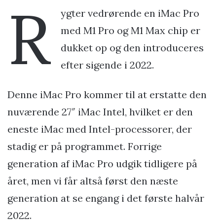
R
ygter vedrørende en iMac Pro
med M1 Pro og M1 Max chip er
dukket op og den introduceres
efter sigende i 2022.
Denne iMac Pro kommer til at erstatte den
nuværende 27″ iMac Intel, hvilket er den
eneste iMac med Intel-processorer, der
stadig er på programmet. Forrige
generation af iMac Pro udgik tidligere på
året, men vi får altså først den næste
generation at se engang i det første halvår
2022.