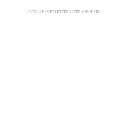
ARTIKLEN FORTSÆTTER EFTER ANNONCEN