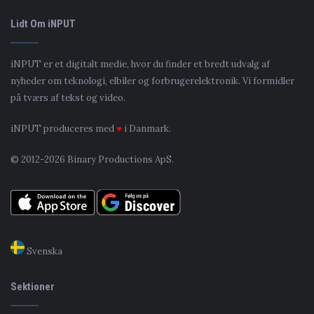
Lidt Om iNPUT
iNPUT er et digitalt medie, hvor du finder et bredt udvalg af
nyheder om teknologi, elbiler og forbrugerelektronik. Vi formidler
på tværs af tekst og video.
iNPUT produceres med
♥
i Danmark.
© 2012-2026 Binary Productions ApS.
Svenska
Sektioner