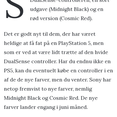
S
udgave (Midnight Black) og en
rød version (Cosmic Red).
Det er godt nyt til dem, der har været
heldige at få fat på en PlayStation 5, men
som er ved at være lidt trætte af den hvide
DualSense controller. Har du endnu ikke en
PS5, kan du eventuelt købe en controller i en
af de de nye farver, men du venter. Sony har
netop fremvist to nye farver, nemlig
Midnight Black og Cosmic Red. De nye
farver lander engang i juni måned.