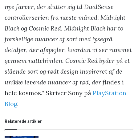
nye farver, der slutter sig til DualSense-
controllerserien fra næste måned: Midnight
Black og Cosmic Red. Midnight Black har to
forskellige nuancer af sort med lysegrå
detaljer, der afspejler, hvordan vi ser rummet
gennem nattehimlen. Cosmic Red byder på et
slående sort og rødt design inspireret af de
unikke levende nuancer af rød, der fin
des i
hele kosmos.” Skriver Sony på
PlayStation
Blog
.
Relaterede artikler