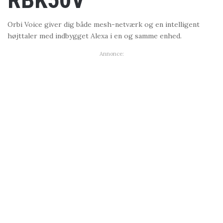
Orbi Voice giver dig både mesh-netværk og en intelligent
højttaler med indbygget Alexa i en og samme enhed.
Annonce: