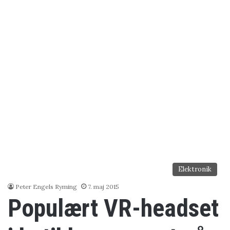
Elektronik
Peter Engels Ryming
7. maj 2015
Populært VR-headset