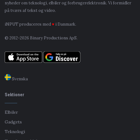
nyheder om teknologi, elbiler og forbrugerelektronik. Vi formidler
på tværs af tekst og video.
iNPUT produceres med
♥
i Danmark.
© 2012-2026 Binary Productions ApS.
Svenska
Sektioner
Elbiler
Gadgets
Teknologi