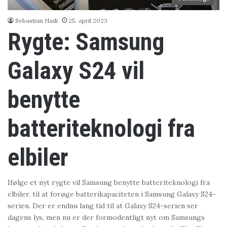
Sebastian Hadi
25. april 2023
Rygte: Samsung
Galaxy S24 vil
benytte
batteriteknologi fra
elbiler
Ifølge et nyt rygte vil Samsung benytte batteriteknologi fra
elbiler, til at forøge batterikapaciteten i Samsung Galaxy S24-
serien. Der er endnu lang tid til at Galaxy S24-serien ser
dagens lys, men nu er der formodentligt nyt om Samsungs