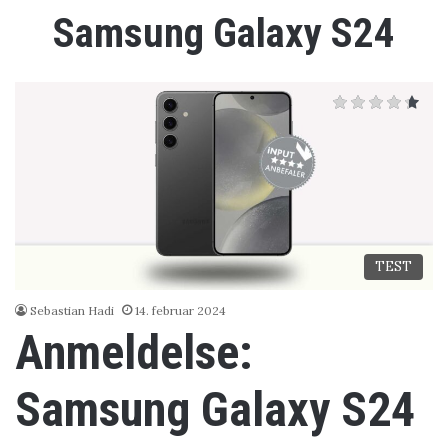
Samsung Galaxy S24
TEST
Sebastian Hadi
14. februar 2024
Anmeldelse:
Samsung Galaxy S24