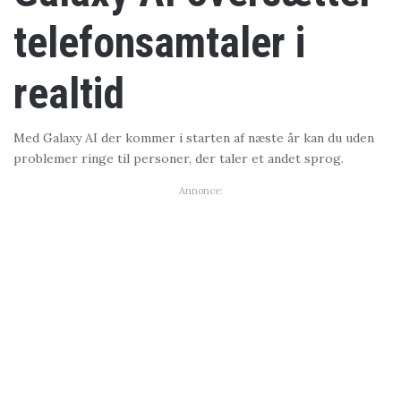
telefonsamtaler i
realtid
Med Galaxy AI der kommer i starten af næste år kan du uden
problemer ringe til personer, der taler et andet sprog.
Annonce: