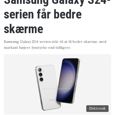
serien får bedre
skærme
Samsung Galaxy S24-serien står til at få bedre skærme, med
markant højere lysstyrke end tidligere.
Elektronik