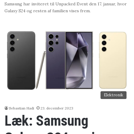
Samsung har inviteret til Unpacked Event den 17. januar, hvor
Galaxy S24 og resten af familien vises frem.
Elektronik
Sebastian Hadi
23. december 2023
Læk: Samsung