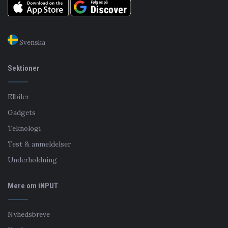
Svenska
Sektioner
Elbiler
Gadgets
Teknologi
Test & anmeldelser
Underholdning
Mere om iNPUT
Nyhedsbreve