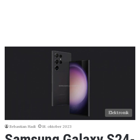
Elektronik
Sebastian Hadi
18. oktober 2023
Samsung Galaxy S24-