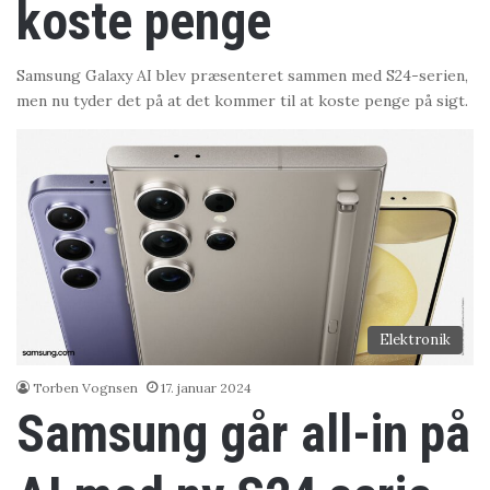
koste penge
Samsung Galaxy AI blev præsenteret sammen med S24-serien,
men nu tyder det på at det kommer til at koste penge på sigt.
Elektronik
Torben Vognsen
17. januar 2024
Samsung går all-in på