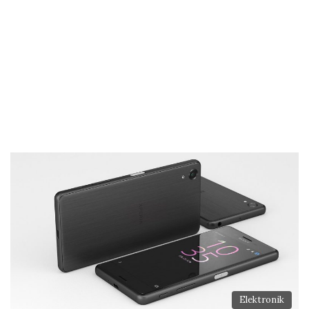
Elektronik