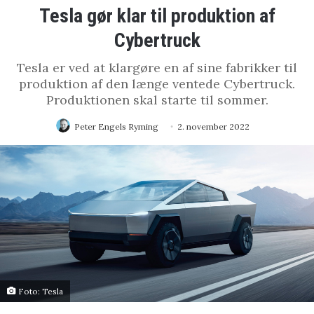
Tesla gør klar til produktion af
Cybertruck
Tesla er ved at klargøre en af sine fabrikker til
produktion af den længe ventede Cybertruck.
Produktionen skal starte til sommer.
Peter Engels Ryming
2. november 2022
Foto: Tesla