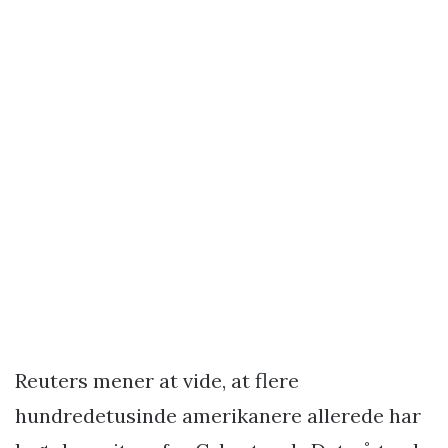
Reuters mener at vide, at flere
hundredetusinde amerikanere allerede har