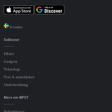
Svenska
Sektioner
Elbiler
Gadgets
Teknologi
Test & anmeldelser
Underholdning
Mere om iNPUT
Nyhedsbreve