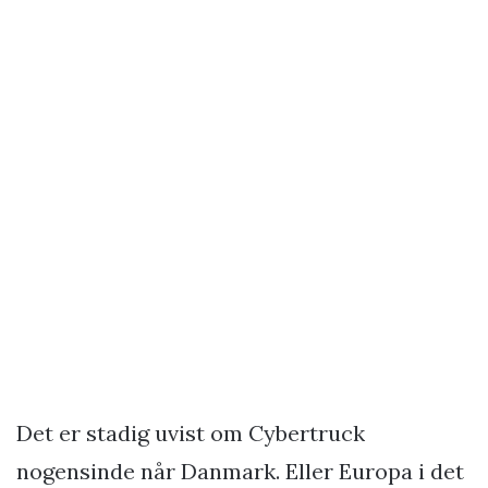
Det er stadig uvist om Cybertruck
nogensinde når Danmark. Eller Europa i det