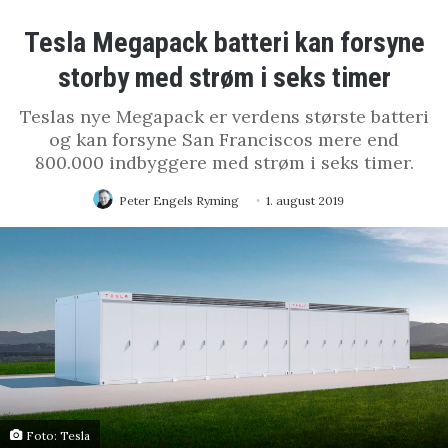
Tesla Megapack batteri kan forsyne
storby med strøm i seks timer
Teslas nye Megapack er verdens største batteri
og kan forsyne San Franciscos mere end
800.000 indbyggere med strøm i seks timer.
Peter Engels Ryming
1. august 2019
Foto: Tesla