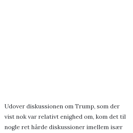
Udover diskussionen om Trump, som der
vist nok var relativt enighed om, kom det til
nogle ret hårde diskussioner imellem især