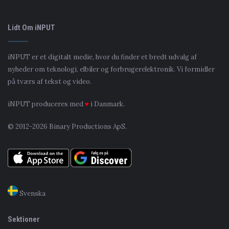
Lidt Om iNPUT
iNPUT er et digitalt medie, hvor du finder et bredt udvalg af
nyheder om teknologi, elbiler og forbrugerelektronik. Vi formidler
på tværs af tekst og video.
iNPUT produceres med
♥
i Danmark.
© 2012-2026 Binary Productions ApS.
Svenska
Sektioner