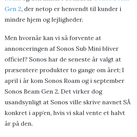
Gen 2
, der netop er henvendt til kunder i
mindre hjem og lejligheder.
Men hvornår kan vi så forvente at
annonceringen af Sonos Sub Mini bliver
officiel? Sonos har de seneste år valgt at
præsentere produkter to gange om året; I
april i år kom Sonos Roam og i september
Sonos Beam Gen 2. Det virker dog
usandsynligt at Sonos ville skrive navnet SÅ
konkret i app’en, hvis vi skal vente et halvt
år på den.