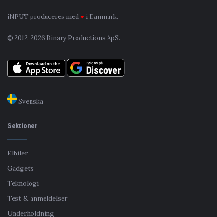
iNPUT produceres med
♥
i Danmark.
© 2012-2026 Binary Productions ApS.
Svenska
Sektioner
Elbiler
Gadgets
Teknologi
Test & anmeldelser
Underholdning