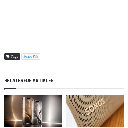
Tags
Sonos Sub
RELATEREDE ARTIKLER