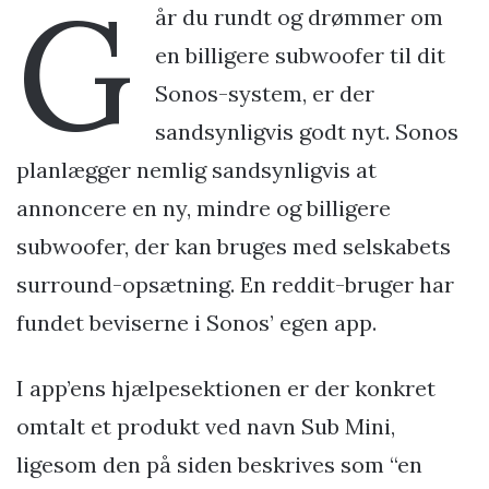
G
år du rundt og drømmer om
en billigere subwoofer til dit
Sonos-system, er der
sandsynligvis godt nyt. Sonos
planlægger nemlig sandsynligvis at
annoncere en ny, mindre og billigere
subwoofer, der kan bruges med selskabets
surround-opsætning. En reddit-bruger har
fundet beviserne i Sonos’ egen app.
I app’ens hjælpesektionen er der konkret
omtalt et produkt ved navn Sub Mini,
ligesom den på siden beskrives som “en