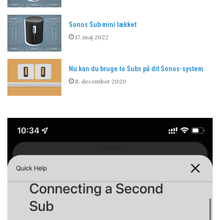
Sonos Sub mini lækket
17. maj 2022
Nu kan du bruge to Subs på dit Sonos-system
8. december 2020