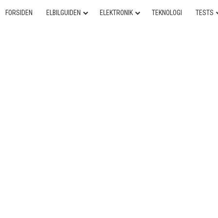
FORSIDEN
ELBILGUIDEN
ELEKTRONIK
TEKNOLOGI
TESTS