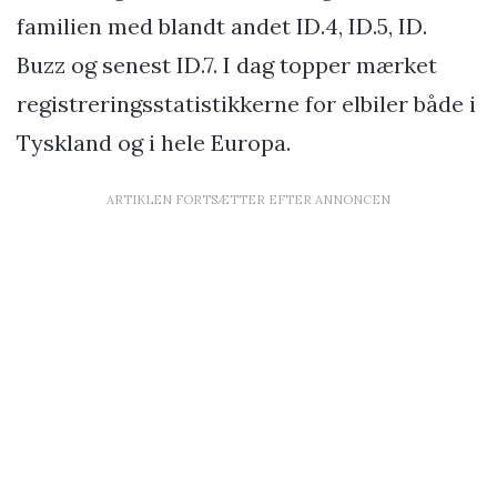
familien med blandt andet ID.4, ID.5, ID.
Buzz og senest ID.7. I dag topper mærket
registreringsstatistikkerne for elbiler både i
Tyskland og i hele Europa.
ARTIKLEN FORTSÆTTER EFTER ANNONCEN