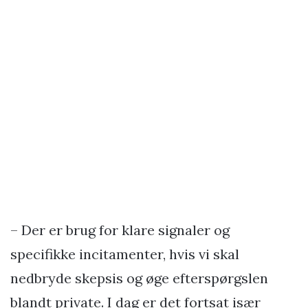
– Der er brug for klare signaler og
specifikke incitamenter, hvis vi skal
nedbryde skepsis og øge efterspørgslen
blandt private. I dag er det fortsat især