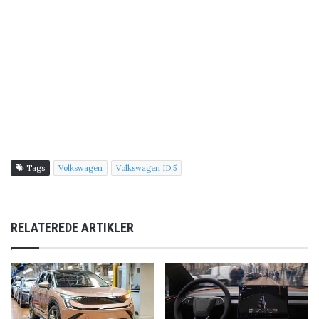
Tags
Volkswagen
Volkswagen ID.5
RELATEREDE ARTIKLER