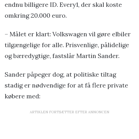
endnu billigere ID. Every1, der skal koste
omkring 20.000 euro.
– Målet er klart: Volkswagen vil gøre elbiler
tilgængelige for alle. Prisvenlige, pålidelige
og bæredygtige, fastslår Martin Sander.
Sander påpeger dog, at politiske tiltag
stadig er nødvendige for at få flere private
købere med:
ARTIKLEN FORTSÆTTER EFTER ANNONCEN