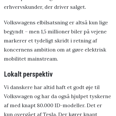
erhvervskunder, der driver salget.
Volkswagens elbilsatsning er altså kun lige
begyndt – men 1,5 millioner biler på vejene
markerer et tydeligt skridt i retning af
koncernens ambition om at gøre elektrisk
mobilitet mainstream.
Lokalt perspektiv
Vi danskere har altid haft et godt øje til
Volkswagen og har da også hjulpet tyskerne
af med knapt 80.000 ID-modeller. Det er
kun overgået af Tesla. Der kører knapt