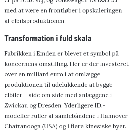
med at være en frontløber i opskaleringen
af elbilsproduktionen.
Transformation i fuld skala
Fabrikken i Emden er blevet et symbol på
koncernens omstilling. Her er der investeret
over en milliard euro i at omlægge
produktionen til udelukkende at bygge
elbiler – side om side med anlæggene i
Zwickau og Dresden. Yderligere ID.-
modeller ruller af samlebåndene i Hannover,
Chattanooga (USA) og i flere kinesiske byer.