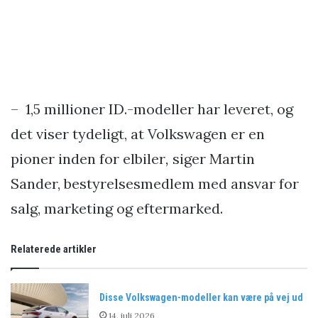
– 1,5 millioner ID.-modeller har leveret, og
det viser tydeligt, at Volkswagen er en
pioner inden for elbiler
,
siger Martin
Sander, bestyrelsesmedlem med ansvar for
salg, marketing og eftermarked.
Relaterede artikler
Disse Volkswagen-modeller kan være på vej ud
14. juli 2026