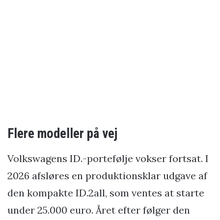
Flere modeller på vej
Volkswagens ID.-portefølje vokser fortsat. I
2026 afsløres en produktionsklar udgave af
den kompakte ID.2all, som ventes at starte
under 25.000 euro. Året efter følger den