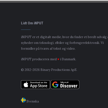
Lidt Om iNPUT
iNPUT er et digitalt medie, hvor du finder et bredt udvalg 
nyheder om teknologi, elbiler og forbrugerelektronik. Vi
formidler på tværs af tekst og video.
iNPUT produceres med
♥
i Danmark.
© 2012-2026 Binary Productions ApS.
Svenska