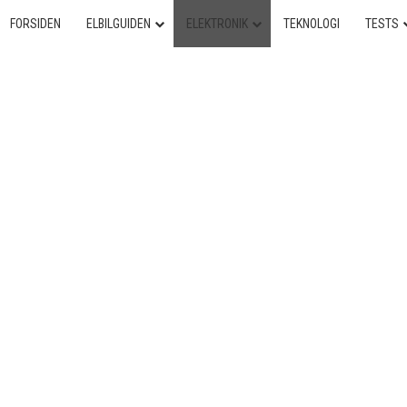
FORSIDEN
ELBILGUIDEN
ELEKTRONIK
TEKNOLOGI
TESTS