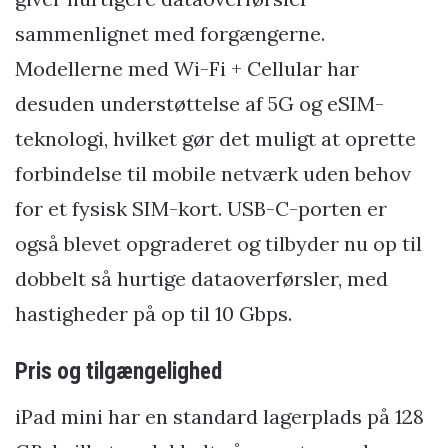
sammenlignet med forgængerne.
Modellerne med Wi-Fi + Cellular har
desuden understøttelse af 5G og eSIM-
teknologi, hvilket gør det muligt at oprette
forbindelse til mobile netværk uden behov
for et fysisk SIM-kort. USB-C-porten er
også blevet opgraderet og tilbyder nu op til
dobbelt så hurtige dataoverførsler, med
hastigheder på op til 10 Gbps.
Pris og tilgængelighed
iPad mini har en standard lagerplads på 128