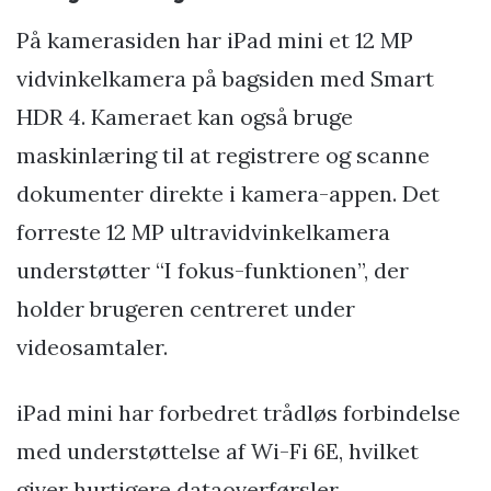
På kamerasiden har iPad mini et 12 MP
vidvinkelkamera på bagsiden med Smart
HDR 4. Kameraet kan også bruge
maskinlæring til at registrere og scanne
dokumenter direkte i kamera-appen. Det
forreste 12 MP ultravidvinkelkamera
understøtter “I fokus-funktionen”, der
holder brugeren centreret under
videosamtaler.
iPad mini har forbedret trådløs forbindelse
med understøttelse af Wi-Fi 6E, hvilket
giver hurtigere dataoverførsler