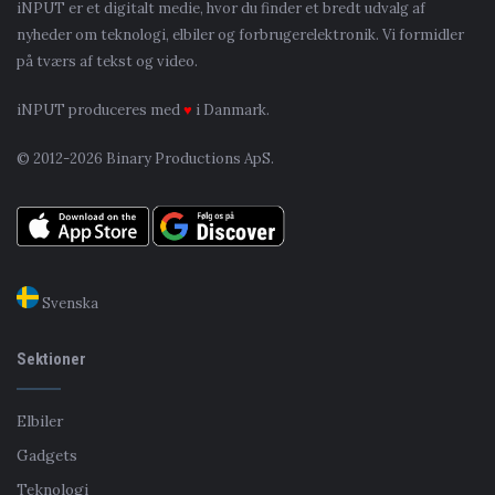
iNPUT er et digitalt medie, hvor du finder et bredt udvalg af
nyheder om teknologi, elbiler og forbrugerelektronik. Vi formidler
på tværs af tekst og video.
iNPUT produceres med
♥
i Danmark.
© 2012-2026 Binary Productions ApS.
Svenska
Sektioner
Elbiler
Gadgets
Teknologi