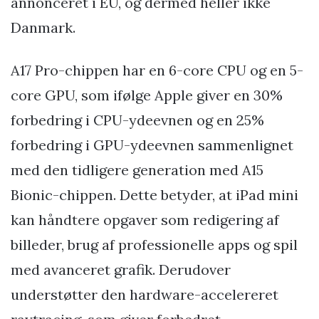
annonceret i EU, og dermed heller ikke
Danmark.
A17 Pro-chippen har en 6-core CPU og en 5-
core GPU, som ifølge Apple giver en 30%
forbedring i CPU-ydeevnen og en 25%
forbedring i GPU-ydeevnen sammenlignet
med den tidligere generation med A15
Bionic-chippen. Dette betyder, at iPad mini
kan håndtere opgaver som redigering af
billeder, brug af professionelle apps og spil
med avanceret grafik. Derudover
understøtter den hardware-accelereret