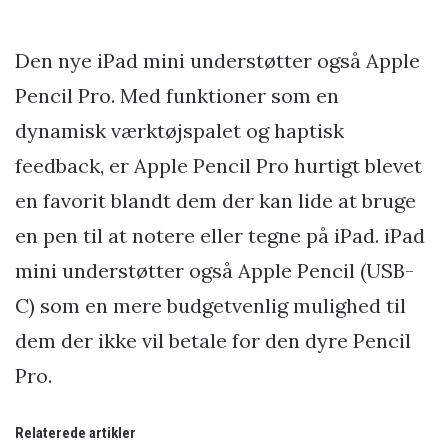
Den nye iPad mini understøtter også Apple
Pencil Pro. Med funktioner som en
dynamisk værktøjspalet og haptisk
feedback, er Apple Pencil Pro hurtigt blevet
en favorit blandt dem der kan lide at bruge
en pen til at notere eller tegne på iPad. iPad
mini understøtter også Apple Pencil (USB-
C) som en mere budgetvenlig mulighed til
dem der ikke vil betale for den dyre Pencil
Pro.
Relaterede artikler