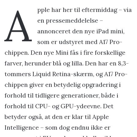
A
pple har her til eftermiddag – via
en pressemeddelelse –
annonceret den nye iPad mini,
som er udstyret med A17 Pro-
chippen. Den nye Mini fås i fire forskellige
farver, herunder blå og lilla. Den har en 8,3-
tommers Liquid Retina-skærm, og A17 Pro-
chippen giver en betydelig opgradering i
forhold til tidligere generationer, både i
forhold til CPU- og GPU-ydeevne. Det
betyder også, at den er klar til Apple
Intelligence – som dog endnu ikke er