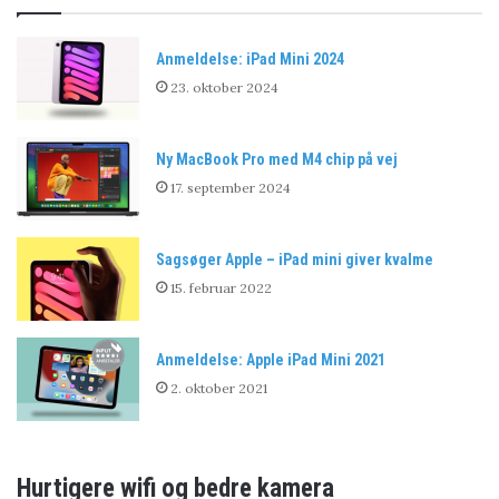
Anmeldelse: iPad Mini 2024
23. oktober 2024
Ny MacBook Pro med M4 chip på vej
17. september 2024
Sagsøger Apple – iPad mini giver kvalme
15. februar 2022
Anmeldelse: Apple iPad Mini 2021
2. oktober 2021
Hurtigere wifi og bedre kamera