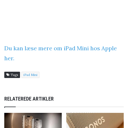
Du kan læse mere om iPad Mini hos Apple
her.
Tags
iPad Mini
RELATEREDE ARTIKLER