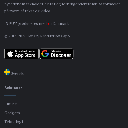
nyheder om teknologi, elbiler og forbrugerelektronik. Vi formidler
på tværs af tekst og video.
iNPUT produceres med
♥
i Danmark.
© 2012-2026 Binary Productions ApS.
Svenska
Sektioner
Elbiler
Gadgets
Teknologi