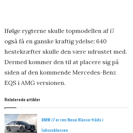
Ifølge rygterne skulle topmodellen af i7
også få en ganske kraftig ydelse; 640
hestekræfter skulle den være udrustet med.
Dermed kommer den til at placere sig på
siden af den kommende Mercedes-Benz
EQS i AMG versionen.
Relaterede artikler
BMW i7 er ren Neue Klasse-fråds i
luksusklassen