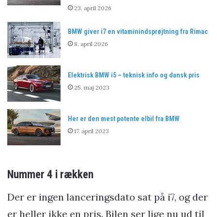
23. april 2026
BMW giver i7 en vitaminindsprøjtning fra Rimac
8. april 2026
Elektrisk BMW i5 – teknisk info og dansk pris
25. maj 2023
Her er den mest potente elbil fra BMW
17. april 2023
Nummer 4 i rækken
Der er ingen lanceringsdato sat på i7, og der
er heller ikke en pris. Bilen ser lige nu ud til