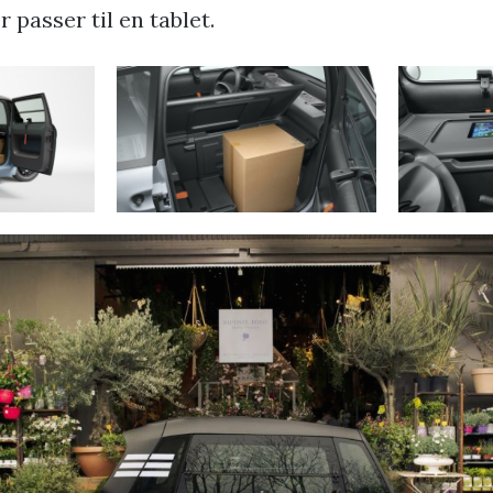
 passer til en tablet.