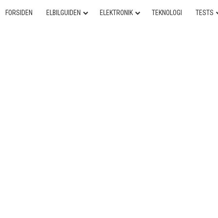
FORSIDEN
ELBILGUIDEN
ELEKTRONIK
TEKNOLOGI
TESTS