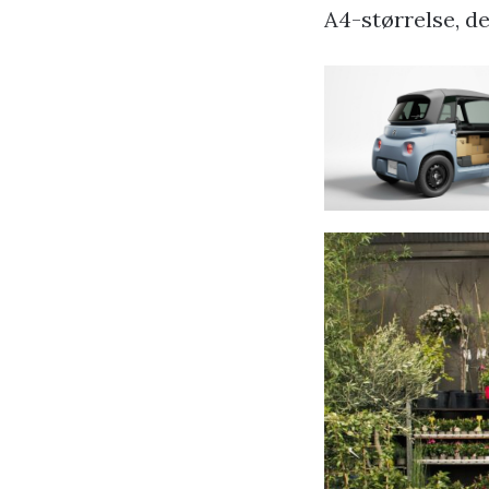
A4-størrelse, der