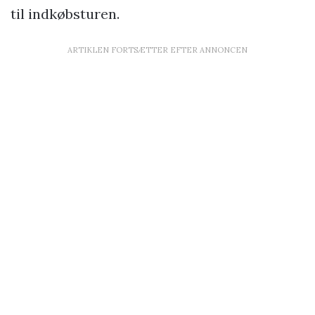
til indkøbsturen.
ARTIKLEN FORTSÆTTER EFTER ANNONCEN