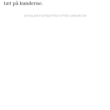
tæt på kunderne.
ARTIKLEN FORTSÆTTER EFTER ANNONCEN