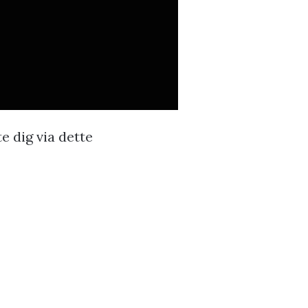
e dig via dette