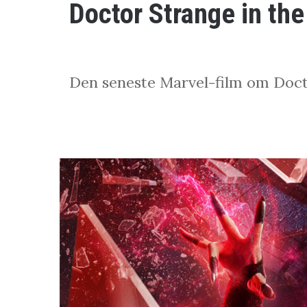
Doctor Strange in th
Den seneste Marvel-film om Doct