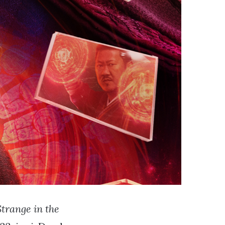
trange in the