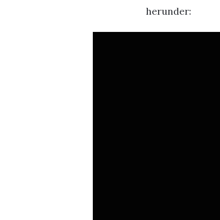
herunder: