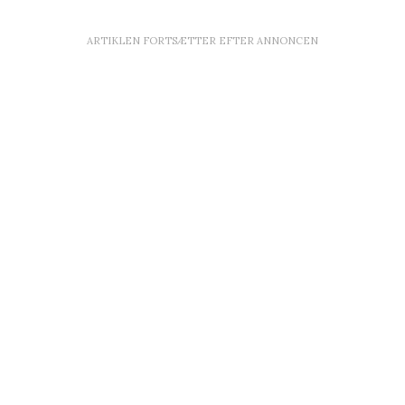
ARTIKLEN FORTSÆTTER EFTER ANNONCEN