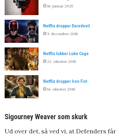
16. januar 2025
Netflix dropper Daredevil
3. december 2018
Netflix lukker Luke Cage
22. oktober 2018
Netflix dropper Iron Fist
14. oktober 2018
Sigourney Weaver som skurk
Ud over det, så ved vi, at Defenders får