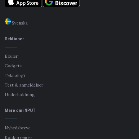
Svenska
Sektioner
Elbiler
Gadgets
Teknologi
Test & anmeldelser
Underholdning
Mere om iNPUT
Nyhedsbreve
Konkurrencer