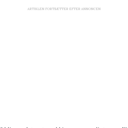
ARTIKLEN FORTSÆTTER EFTER ANNONCEN