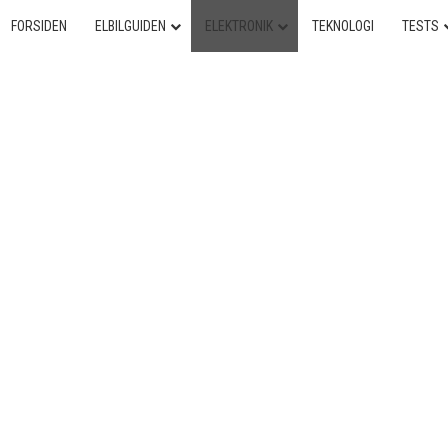
FORSIDEN
ELBILGUIDEN
ELEKTRONIK
TEKNOLOGI
TESTS