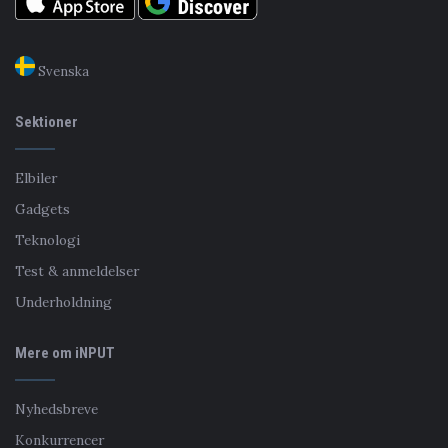
Svenska
Sektioner
Elbiler
Gadgets
Teknologi
Test & anmeldelser
Underholdning
Mere om iNPUT
Nyhedsbreve
Konkurrencer