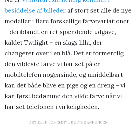
besiddelse af billeder
af stort set alle de nye
modeller i flere forskellige farvevariationer
– deriblandt en ret spændende udgave,
kaldet Twilight – en slags lilla, der
changerer over i en blå. Det er formentlig
den vildeste farve vi har set på en
mobiltelefon nogensinde, og umiddelbart
kan det både blive en pige og en dreng – vi
kan først bedømme den vilde farve når vi
har set telefonen i virkeligheden.
ARTIKLEN FORTSÆTTER EFTER ANNONCEN