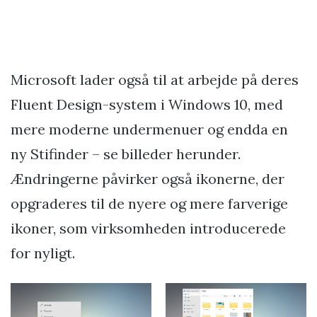
Microsoft lader også til at arbejde på deres
Fluent Design-system i Windows 10, med
mere moderne undermenuer og endda en
ny Stifinder – se billeder herunder.
Ændringerne påvirker også ikonerne, der
opgraderes til de nyere og mere farverige
ikoner, som virksomheden introducerede
for nyligt.