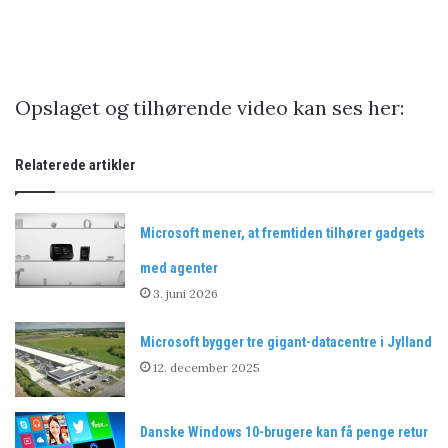
Opslaget og tilhørende video kan ses her:
Relaterede artikler
Microsoft mener, at fremtiden tilhører gadgets
med agenter
3. juni 2026
Microsoft bygger tre gigant-datacentre i Jylland
12. december 2025
Danske Windows 10-brugere kan få penge retur