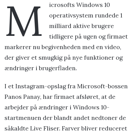
M
icrosofts Windows 10
operativsystem rundede 1
milliard aktive brugere
tidligere på ugen og firmaet
markerer nu begivenheden med en video,
der giver et smugkig på nye funktioner og
ændringer i brugerfladen.
I et Instagram-opslag fra Microsoft-bossen
Panos Panay, har firmaet afsløret, at de
arbejder på ændringer i Windows 10-
startmenuen der blandt andet nedtoner de
såkaldte Live Fliser. Farver bliver reduceret