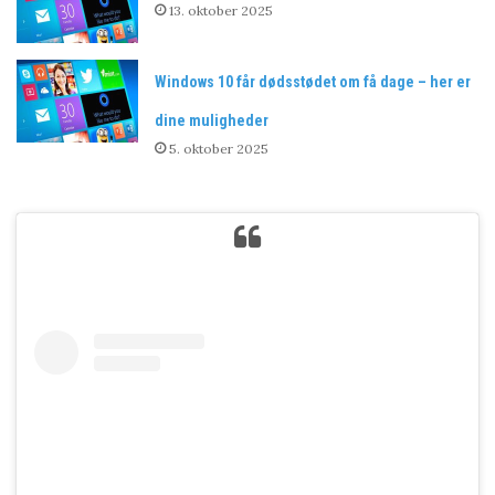
13. oktober 2025
Windows 10 får dødsstødet om få dage – her er
dine muligheder
5. oktober 2025