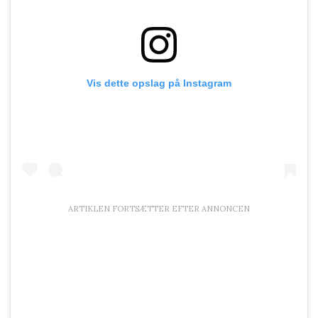
Vis dette opslag på Instagram
ARTIKLEN FORTSÆTTER EFTER ANNONCEN