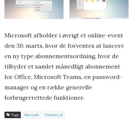
Microsoft afholder i øvrigt et online-event
den 30. marts, hvor de forventes at lancere
en ny type abonnementsordning, hvor de
tilbyder et samlet månedligt abonnement
for Office, Microsoft Teams, en password-
manager og en række generelle
forbrugerrettede funktioner.
Tags
Microsoft
Windows 10