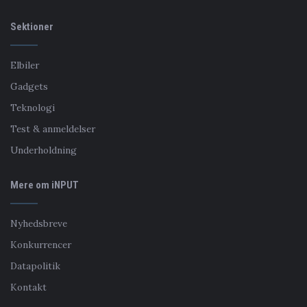
Sektioner
Elbiler
Gadgets
Teknologi
Test & anmeldelser
Underholdning
Mere om iNPUT
Nyhedsbreve
Konkurrencer
Datapolitik
Kontakt