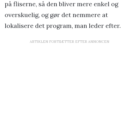
på fliserne, så den bliver mere enkel og
overskuelig, og gør det nemmere at
lokalisere det program, man leder efter.
ARTIKLEN FORTSÆTTER EFTER ANNONCEN