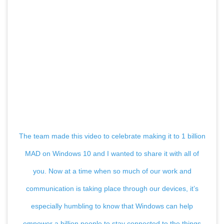
The team made this video to celebrate making it to 1 billion
MAD on Windows 10 and I wanted to share it with all of
you. Now at a time when so much of our work and
communication is taking place through our devices, it’s
especially humbling to know that Windows can help
empower a billion people to stay connected to the things