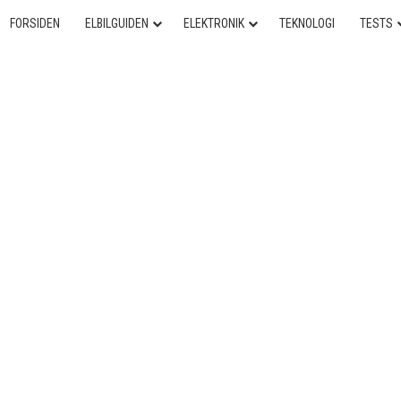
FORSIDEN
ELBILGUIDEN
ELEKTRONIK
TEKNOLOGI
TESTS