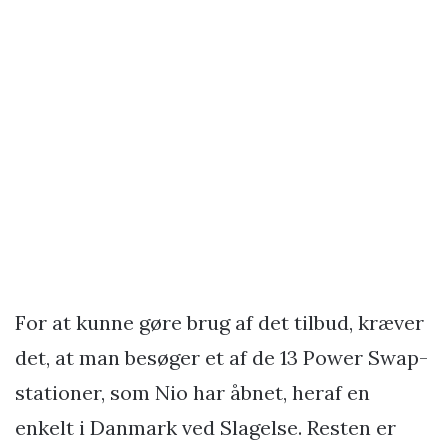
For at kunne gøre brug af det tilbud, kræver
det, at man besøger et af de 13 Power Swap-
stationer, som Nio har åbnet, heraf en
enkelt i Danmark ved Slagelse. Resten er