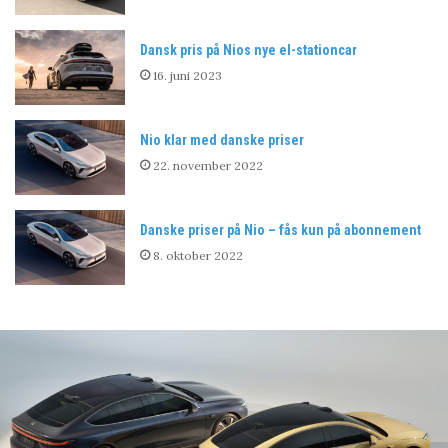
Dansk pris på Nios nye el-stationcar
16. juni 2023
Nio klar med danske priser
22. november 2022
Danske priser på Nio – fås kun på abonnement
8. oktober 2022