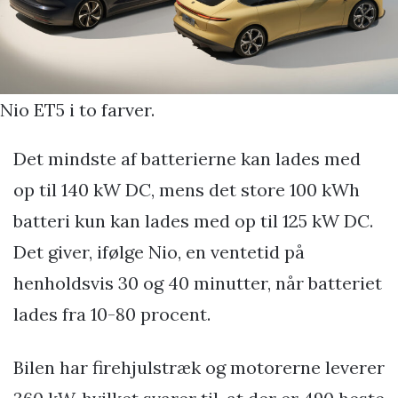
Nio ET5 i to farver.
Det mindste af batterierne kan lades med
op til 140 kW DC, mens det store 100 kWh
batteri kun kan lades med op til 125 kW DC.
Det giver, ifølge Nio, en ventetid på
henholdsvis 30 og 40 minutter, når batteriet
lades fra 10-80 procent.
Bilen har firehjulstræk og motorerne leverer