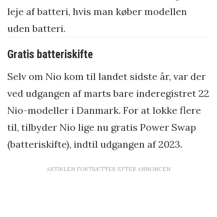
leje af batteri, hvis man køber modellen
uden batteri.
Gratis batteriskifte
Selv om Nio kom til landet sidste år, var der
ved udgangen af marts bare inderegistret 22
Nio-modeller i Danmark. For at lokke flere
til, tilbyder Nio lige nu gratis Power Swap
(batteriskifte), indtil udgangen af 2023.
ARTIKLEN FORTSÆTTER EFTER ANNONCEN