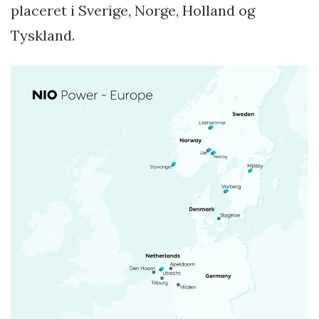
placeret i Sverige, Norge, Holland og
Tyskland.