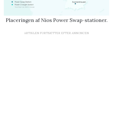
Placeringen af Nios Power Swap-stationer.
ARTIKLEN FORTSÆTTER EFTER ANNONCEN