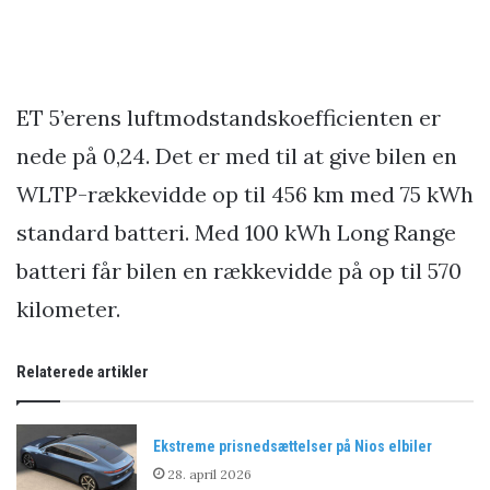
ET 5’erens luftmodstandskoefficienten er
nede på 0,24. Det er med til at give bilen en
WLTP-rækkevidde op til 456 km med 75 kWh
standard batteri. Med 100 kWh Long Range
batteri får bilen en rækkevidde på op til 570
kilometer.
Relaterede artikler
Ekstreme prisnedsættelser på Nios elbiler
28. april 2026