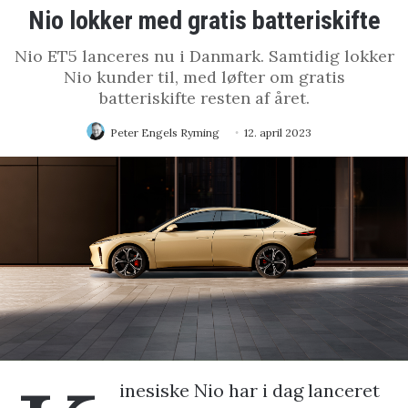
Nio lokker med gratis batteriskifte
Nio ET5 lanceres nu i Danmark. Samtidig lokker
Nio kunder til, med løfter om gratis
batteriskifte resten af året.
Peter Engels Ryming
12. april 2023
inesiske Nio har i dag lanceret