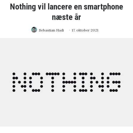
Nothing vil lancere en smartphone
næste år
Sebastian Hadi
17. oktober 2021