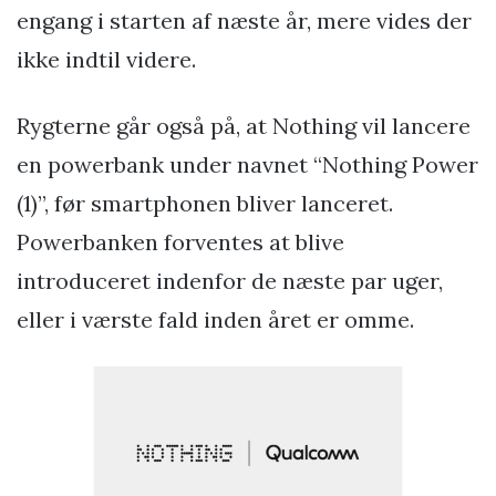
engang i starten af næste år, mere vides der
ikke indtil videre.
Rygterne går også på, at Nothing vil lancere
en powerbank under navnet “Nothing Power
(1)”, før smartphonen bliver lanceret.
Powerbanken forventes at blive
introduceret indenfor de næste par uger,
eller i værste fald inden året er omme.