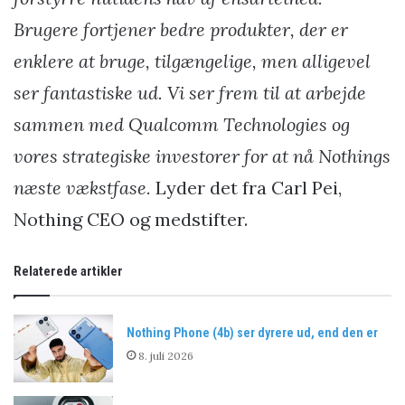
Brugere fortjener bedre produkter, der er
enklere at bruge, tilgængelige, men alligevel
ser fantastiske ud. Vi ser frem til at arbejde
sammen med Qualcomm Technologies og
vores strategiske investorer for at nå Nothings
næste vækstfase.
Lyder det fra Carl Pei,
Nothing CEO og medstifter.
Relaterede artikler
Nothing Phone (4b) ser dyrere ud, end den er
8. juli 2026