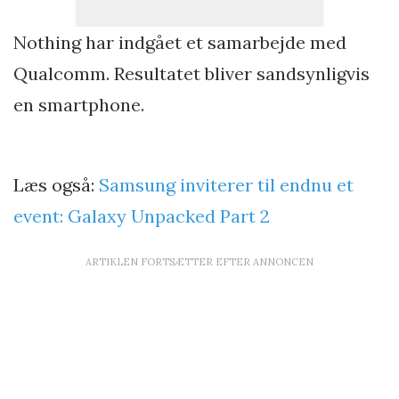
Nothing har indgået et samarbejde med
Qualcomm. Resultatet bliver sandsynligvis
en smartphone.
Læs også:
Samsung inviterer til endnu et
event: Galaxy Unpacked Part 2
ARTIKLEN FORTSÆTTER EFTER ANNONCEN