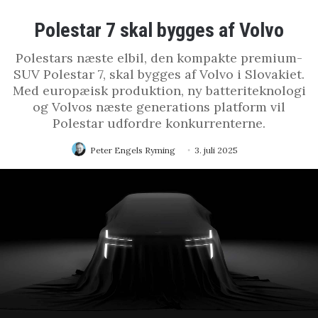
Polestar 7 skal bygges af Volvo
Polestars næste elbil, den kompakte premium-
SUV Polestar 7, skal bygges af Volvo i Slovakiet.
Med europæisk produktion, ny batteriteknologi
og Volvos næste generations platform vil
Polestar udfordre konkurrenterne.
Peter Engels Ryming
3. juli 2025