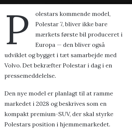
P
olestars kommende model,
Polestar 7, bliver ikke bare
mærkets første bil produceret i
Europa — den bliver også
udviklet og bygget i tæt samarbejde med
Volvo. Det bekræfter Polestar i dag i en
pressemeddelelse.
Den nye model er planlagt til at ramme
markedet i 2028 og beskrives som en
kompakt premium-SUV, der skal styrke
Polestars position i hjemmemarkedet.