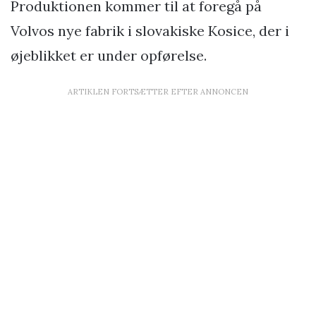
Produktionen kommer til at foregå på
Volvos nye fabrik i slovakiske Kosice, der i
øjeblikket er under opførelse.
ARTIKLEN FORTSÆTTER EFTER ANNONCEN