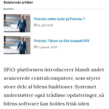
Relaterede artikler
Polestar sætter turbo på Polestar 7
14. juli 2025
Polestar 7 bliver en lille kompakt SUV
17. januar 2025
SPA3-platformen introducerer blandt andet
avancerede centralcomputere, som styrer
store dele af bilens funktioner. Systemet
understøtter også trådløse opdateringer, så
bilens software kan holdes frisk uden