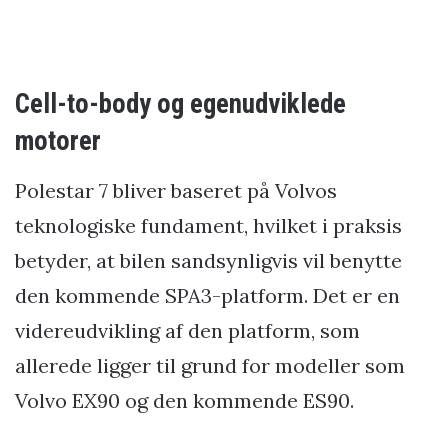
Cell-to-body og egenudviklede
motorer
Polestar 7 bliver baseret på Volvos
teknologiske fundament, hvilket i praksis
betyder, at bilen sandsynligvis vil benytte
den kommende SPA3-platform. Det er en
videreudvikling af den platform, som
allerede ligger til grund for modeller som
Volvo EX90 og den kommende ES90.