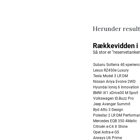
Herunder result