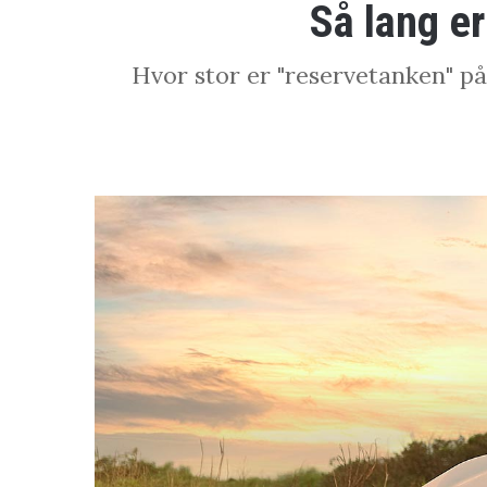
Så lang er
Hvor stor er "reservetanken" på 