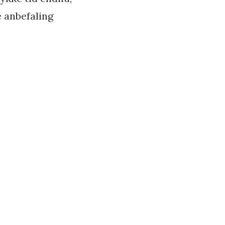
e anbefaling