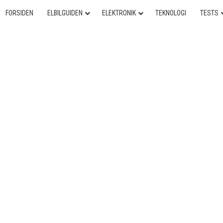
FORSIDEN
ELBILGUIDEN
ELEKTRONIK
TEKNOLOGI
TESTS