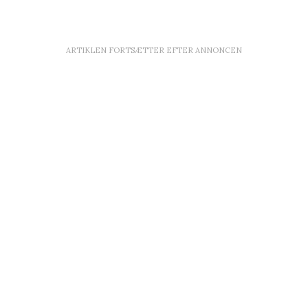
ARTIKLEN FORTSÆTTER EFTER ANNONCEN