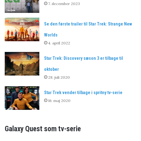
7. december 2023
Se den første trailer til Star Trek: Strange New
Worlds
4. april 2022
Star Trek: Discovery sæson 3 er tilbage til
oktober
28. juli 2020
Star Trek vender tilbage i spritny tv-serie
16. maj 2020
Galaxy Quest som tv-serie