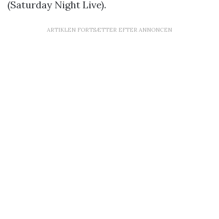
(Saturday Night Live).
ARTIKLEN FORTSÆTTER EFTER ANNONCEN