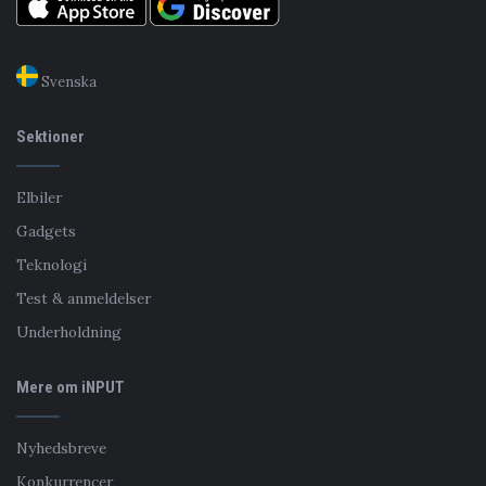
Svenska
Sektioner
Elbiler
Gadgets
Teknologi
Test & anmeldelser
Underholdning
Mere om iNPUT
Nyhedsbreve
Konkurrencer