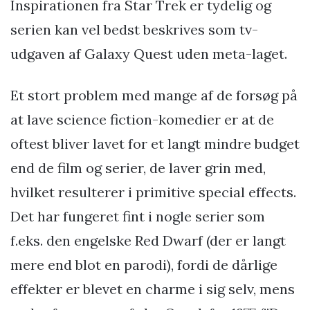
Inspirationen fra Star Trek er tydelig og
serien kan vel bedst beskrives som tv-
udgaven af Galaxy Quest uden meta-laget.
Et stort problem med mange af de forsøg på
at lave science fiction-komedier er at de
oftest bliver lavet for et langt mindre budget
end de film og serier, de laver grin med,
hvilket resulterer i primitive special effects.
Det har fungeret fint i nogle serier som
f.eks. den engelske Red Dwarf (der er langt
mere end blot en parodi), fordi de dårlige
effekter er blevet en charme i sig selv, mens