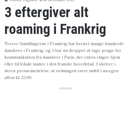
3 eftergiver alt
roaming i Frankrig
Terror-handlingerne i Frankrig har berørt mange hundrede
danskere i Frankrig, og 3 har nu droppet at tage penge for
kommunikation fra danskere i Paris, der enten ringer hjem
eller til lokale numre i den franske hovedstad. 3 skriver i
deres pressemedelese, at ordningen varer indtil i morgen
aften kl. 22.00.
Annonce: