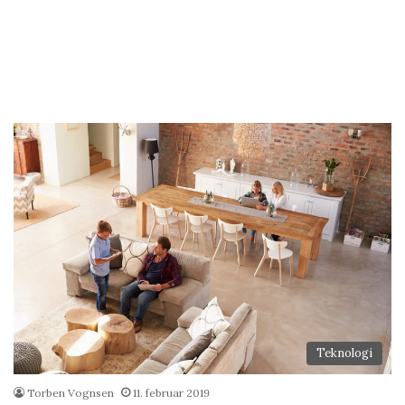
Teknologi
Torben Vognsen
11. februar 2019