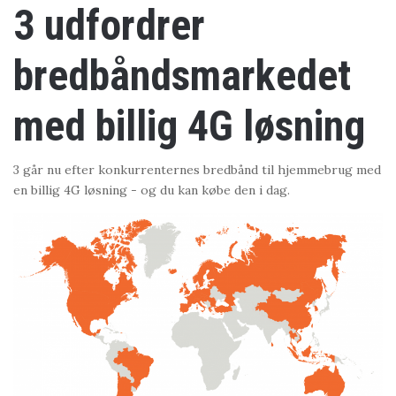
3 udfordrer
bredbåndsmarkedet
med billig 4G løsning
3 går nu efter konkurrenternes bredbånd til hjemmebrug med
en billig 4G løsning - og du kan købe den i dag.