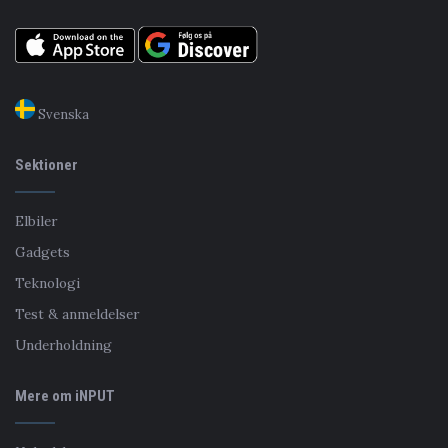
Svenska
Sektioner
Elbiler
Gadgets
Teknologi
Test & anmeldelser
Underholdning
Mere om iNPUT