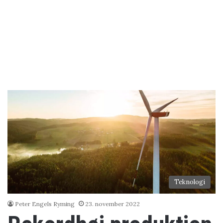
Teknologi
Peter Engels Ryming
23. november 2022