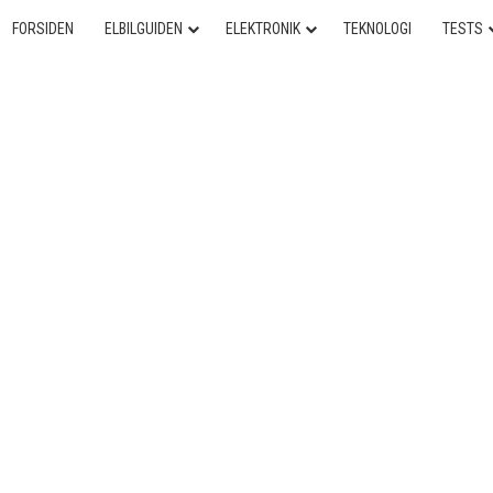
FORSIDEN
ELBILGUIDEN
ELEKTRONIK
TEKNOLOGI
TESTS