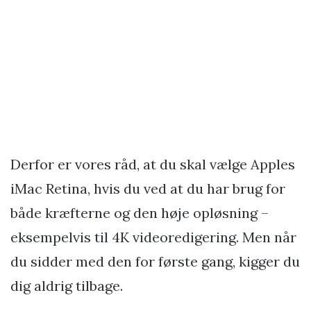
Derfor er vores råd, at du skal vælge Apples
iMac Retina, hvis du ved at du har brug for
både kræfterne og den høje opløsning –
eksempelvis til 4K videoredigering. Men når
du sidder med den for første gang, kigger du
dig aldrig tilbage.