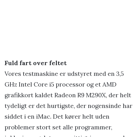
Fuld fart over feltet
Vores testmaskine er udstyret med en 3,5
GHz Intel Core i5 processor og et AMD
grafikkort kaldet Radeon R9 M290X, der helt
tydeligt er det hurtigste, der nogensinde har
siddet i en iMac. Det kører helt uden
problemer stort set alle programmer,