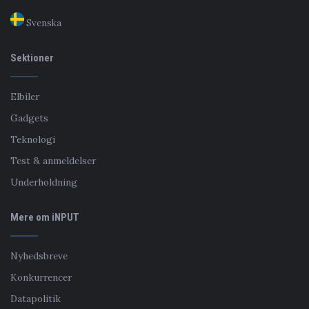
Svenska
Sektioner
Elbiler
Gadgets
Teknologi
Test & anmeldelser
Underholdning
Mere om iNPUT
Nyhedsbreve
Konkurrencer
Datapolitik