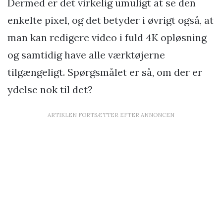
Dermed er det virkelig umuligt at se den
enkelte pixel, og det betyder i øvrigt også, at
man kan redigere video i fuld 4K opløsning
og samtidig have alle værktøjerne
tilgængeligt. Spørgsmålet er så, om der er
ydelse nok til det?
ARTIKLEN FORTSÆTTER EFTER ANNONCEN