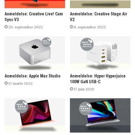
Anmeldelse: Creative Live! Cam
Anmeldelse: Creative Stage Air
Sync V3
V2
20. september 2022
8. september 2022
Anmeldelse: Apple Mac Studio
Anmeldelse: Hyper Hyperjuice
100W GaN USB-C
17. marts 2022
17. juni 2020