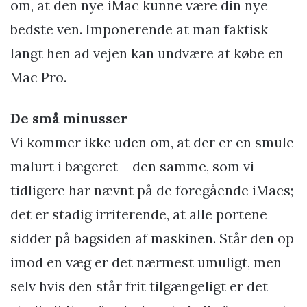
om, at den nye iMac kunne være din nye
bedste ven. Imponerende at man faktisk
langt hen ad vejen kan undvære at købe en
Mac Pro.
De små minusser
Vi kommer ikke uden om, at der er en smule
malurt i bægeret – den samme, som vi
tidligere har nævnt på de foregående iMacs;
det er stadig irriterende, at alle portene
sidder på bagsiden af maskinen. Står den op
imod en væg er det nærmest umuligt, men
selv hvis den står frit tilgængeligt er det